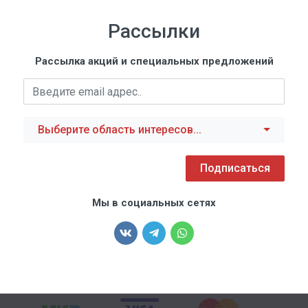
Рассылки
Рассылка акций и специальных предложений
Выберите область интересов...
Подписаться
Мы в социальных сетях