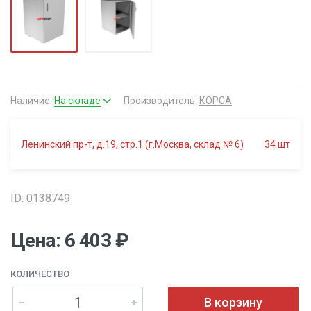
Наличие:
На складе
Производитель:
КОРСА
Ленинский пр-т, д.19, стр.1 (г.Москва, склад № 6)
34
шт
ID: 0138749
Цена: 6 403 ₽
КОЛИЧЕСТВО
В корзину