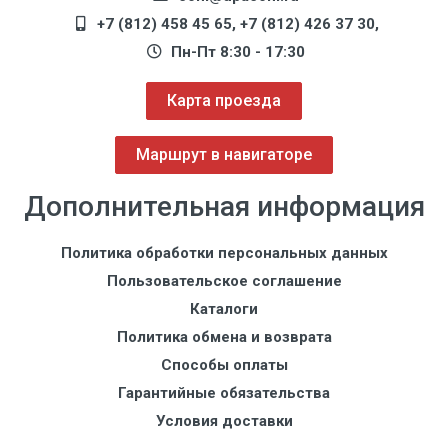
+7 (812) 458 45 65
,
+7 (812) 426 37 30
,
Пн-Пт 8:30 - 17:30
Карта проезда
Маршрут в навигаторе
Дополнительная информация
Политика обработки персональных данных
Пользовательское соглашение
Каталоги
Политика обмена и возврата
Способы оплаты
Гарантийные обязательства
Условия доставки