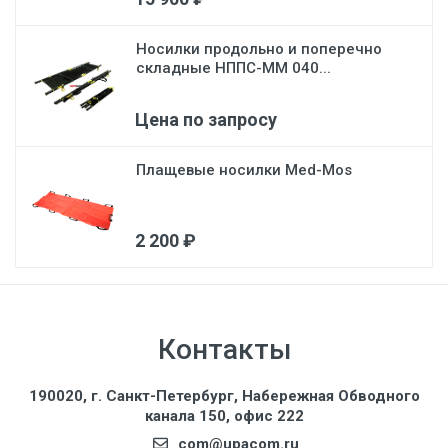
Носилки продольно и поперечно
складные НППС-ММ 040...
Цена по запросу
Плащевые носилки Med-Mos
2 200 ₽
Контакты
190020, г. Санкт-Петербург, Набережная Обводного
канала 150, офис 222
com@upacom.ru