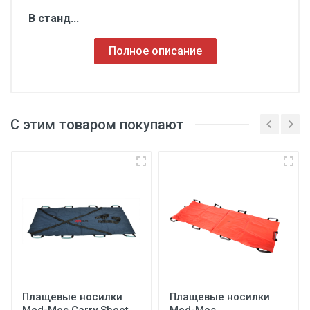
В станд...
Полное описание
С этим товаром покупают
3
Плащевые носилки
Плащевые носилки