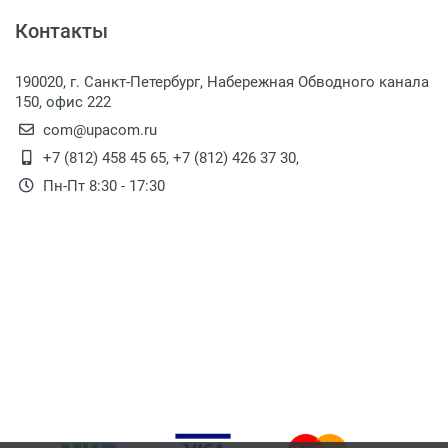
Контакты
190020, г. Санкт-Петербург, Набережная Обводного канала
150, офис 222
com@upacom.ru
+7 (812) 458 45 65
,
+7 (812) 426 37 30
,
Пн-Пт 8:30 - 17:30