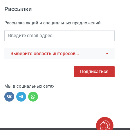
Рассылки
Рассылка акций и специальных предложений
Выберите область интересов...
Подписаться
Мы в социальных сетях