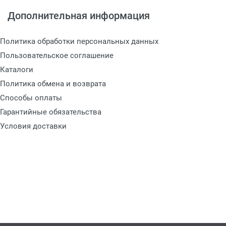
Дополнительная информация
Политика обработки персональных данных
Пользовательское соглашение
Каталоги
3
Политика обмена и возврата
Способы оплаты
Гарантийные обязательства
Условия доставки