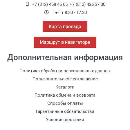
+7 (812) 458 45 65
,
+7 (812) 426 37 30
,
Пн-Пт 8:30 - 17:30
Карта проезда
Маршрут в навигаторе
Дополнительная информация
Политика обработки персональных данных
Пользовательское соглашение
Каталоги
Политика обмена и возврата
Способы оплаты
Гарантийные обязательства
Условия доставки