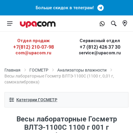
Больше скидок в телеграм!
Отдел продаж
Сервисный отдел
+7(812) 210-07-98
+7 (812) 426 37 30
com@upacom.ru
service@upacom.ru
Главная
ГОСМЕТР
Анализаторы влажности
Весы лабораторные Госметр ВЛТЭ-1100С (1100 г, 0,01 г,
самокалибровка)
Категории ГОСМЕТР
Весы лабораторные Госметр
ВЛТЭ-1100С 1100 г 001 г