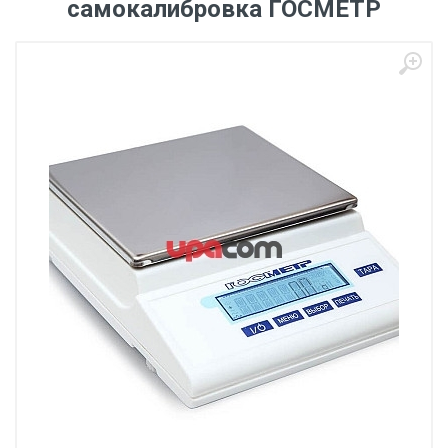
самокалибровка ГОСМЕТР