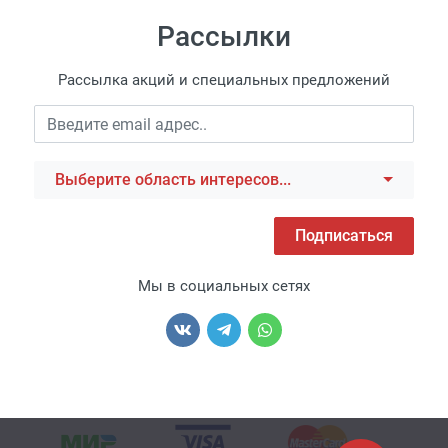
Рассылки
Рассылка акций и специальных предложений
Выберите область интересов...
Подписаться
Мы в социальных сетях