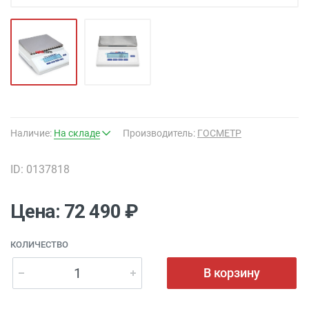
Наличие:
На складе
Производитель:
ГОСМЕТР
ID: 0137818
Цена: 72 490 ₽
КОЛИЧЕСТВО
В корзину