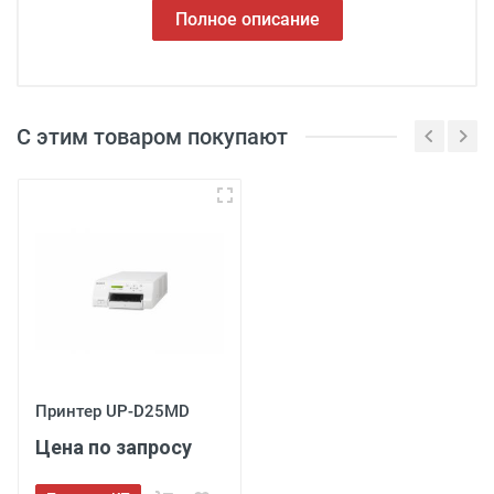
Полное описание
С этим товаром покупают
Принтер UP-D25MD
Цена по запросу