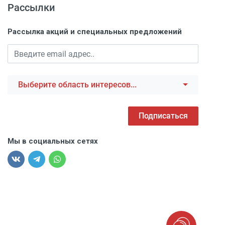
Рассылки
Рассылка акций и специальных предложений
Выберите область интересов...
Подписаться
Мы в социальных сетях