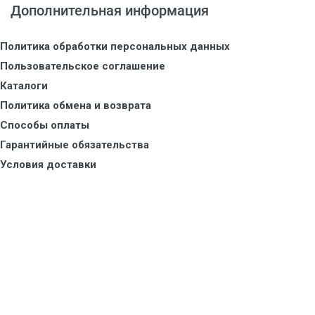
Дополнительная информация
Политика обработки персональных данных
Пользовательское соглашение
Каталоги
Политика обмена и возврата
Способы оплаты
Гарантийные обязательства
Условия доставки