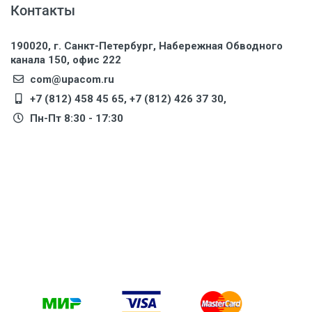
Контакты
190020, г. Санкт-Петербург, Набережная Обводного
канала 150, офис 222
com@upacom.ru
+7 (812) 458 45 65
,
+7 (812) 426 37 30
,
Пн-Пт 8:30 - 17:30