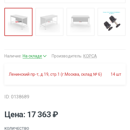
Наличие:
На складе
Производитель:
КОРСА
Ленинский пр-т, д.19, стр.1 (г.Москва, склад № 6)
14
шт
ID: 0138689
Цена: 17 363 ₽
КОЛИЧЕСТВО