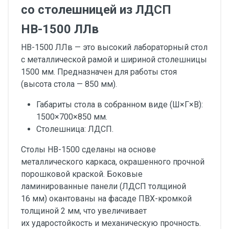
со столешницей из ЛДСП
НВ-1500 ЛЛв
НВ-1500 ЛЛв — это высокий лабораторный стол
с металлической рамой и шириной столешницы
1500 мм. Предназначен для работы стоя
(высота стола — 850 мм).
Габариты стола в собранном виде (Ш×Г×В):
1500×700×850 мм.
Столешница: ЛДСП.
Столы НВ-1500 сделаны на основе
металлического каркаса, окрашенного прочной
порошковой краской. Боковые
ламинированные панели (ЛДСП толщиной
16 мм) окантованы на фасаде ПВХ-кромкой
толщиной 2 мм, что увеличивает
их ударостойкость и механическую прочность.