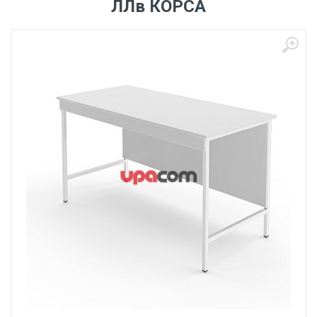
ЛЛв КОРСА