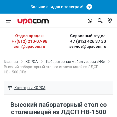
Больше скидок в телеграм!
Отдел продаж
Сервисный отдел
+7(812) 210-07-98
+7 (812) 426 37 30
com@upacom.ru
service@upacom.ru
Главная
КОРСА
Лабораторная мебель серии «НВ»
Высокий лабораторный стол со столешницей из ЛДСП
НВ-1500 ЛЛв
Категории КОРСА
Высокий лабораторный стол со
столешницей из ЛДСП НВ-1500