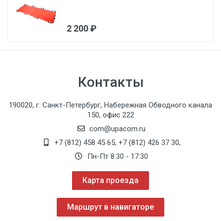
2 200 ₽
Контакты
190020, г. Санкт-Петербург, Набережная Обводного канала
150, офис 222
com@upacom.ru
+7 (812) 458 45 65
,
+7 (812) 426 37 30
,
Пн-Пт 8:30 - 17:30
Карта проезда
Маршрут в навигаторе