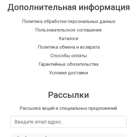
Дополнительная информация
Политика обработки персональных данных
Пользовательское соглашение
Каталоги
Политика обмена и возврата
Способы оплаты
Гарантийные обязательства
Условия доставки
Рассылки
Рассылка акций и специальных предложений