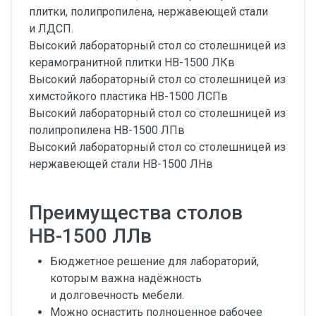
плитки, полипропилена, нержавеющей стали
и ЛДСП.
Высокий лабораторный стол со столешницей из
керамогранитной плитки НВ-1500 ЛКв
Высокий лабораторный стол со столешницей из
химстойкого пластика НВ-1500 ЛСПв
Высокий лабораторный стол со столешницей из
полипропилена НВ-1500 ЛПв
Высокий лабораторный стол со столешницей из
нержавеющей стали НВ-1500 ЛНв
Преимущества столов
НВ-1500 ЛЛв
Бюджетное решение для лабораторий,
которым важна надёжность
и долговечность мебели.
Можно оснастить полноценное рабочее