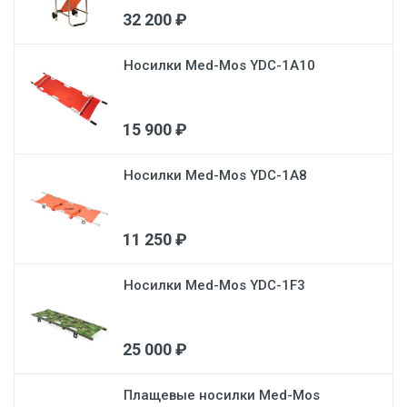
32 200 ₽
Носилки Med-Mos YDC-1A10
15 900 ₽
Носилки Med-Mos YDC-1A8
11 250 ₽
Носилки Med-Mos YDC-1F3
25 000 ₽
Плащевые носилки Med-Mos