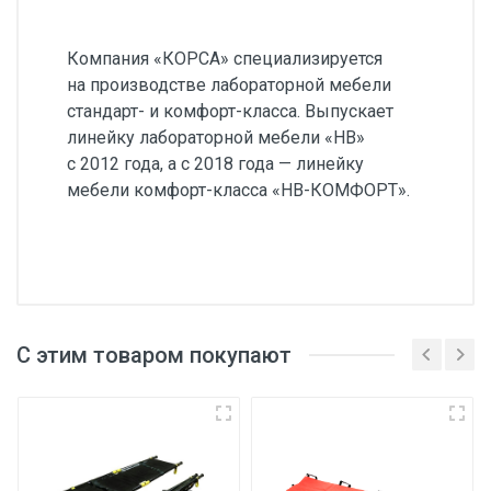
Компания «КОРСА» специализируется
на производстве лабораторной мебели
стандарт- и комфорт-класса. Выпускает
линейку лабораторной мебели «НВ»
с 2012 года, а с 2018 года — линейку
мебели комфорт-класса «НВ-КОМФОРТ».
С этим товаром покупают