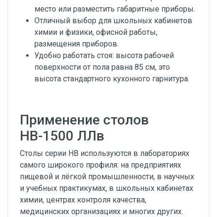
место или разместить габаритные приборы.
Отличный выбор для школьных кабинетов
химии и физики, офисной работы,
размещения приборов.
Удобно работать стоя: высота рабочей
поверхности от пола равна 85 см, это
высота стандартного кухонного гарнитура.
Применение столов
НВ-1500 ЛЛв
Столы серии НВ используются в лабораториях
самого широкого профиля: на предприятиях
пищевой и лёгкой промышленности, в научных
и учебных практикумах, в школьных кабинетах
химии, центрах контроля качества,
медицинских организациях и многих других.