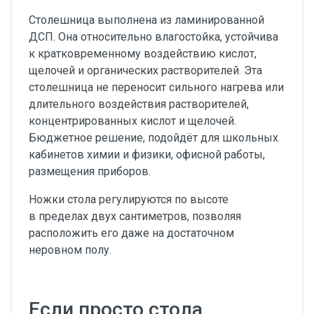
Столешница выполнена из ламинированной
ДСП. Она относительно влагостойка, устойчива
к кратковременному воздействию кислот,
щелочей и органических растворителей. Эта
столешница не переносит сильного нагрева или
длительного воздействия растворителей,
концентрированных кислот и щелочей.
Бюджетное решение, подойдёт для школьных
кабинетов химии и физики, офисной работы,
размещения приборов.
Ножки стола регулируются по высоте
в пределах двух сантиметров, позволяя
расположить его даже на достаточном
неровном полу.
Если просто стола