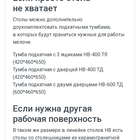
не хватает
Столы можно дополнительно
доукомплектовать подкатными тумбами,
в которых будут храниться нужные для работы
мелочи.
Тумба подкатная с 3 ящиками НВ-400 ТЯ
(420*460*650)
Тумба подкатная с дверцей НВ-400 ТД
(420*460*650)
Тумба подкатная с двумя дверцами НВ-600 ТД
(600*460*650)
Если нужна другая
рабочая поверхность
В таком же размере в линейке столов НВ есть
столы со столешницами из керамогранитной