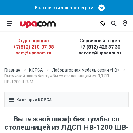
Больше скидок в телеграм!
Отдел продаж
Сервисный отдел
+7(812) 210-07-98
+7 (812) 426 37 30
com@upacom.ru
service@upacom.ru
Главная
КОРСА
Лабораторная мебель серии «НВ»
Вытяжной шкаф без тумбы со столешницей из ЛДСП
НВ-1200 ШВ-М
Категории КОРСА
Вытяжной шкаф без тумбы со
столешницей из ЛДСП НВ-1200 ШВ-