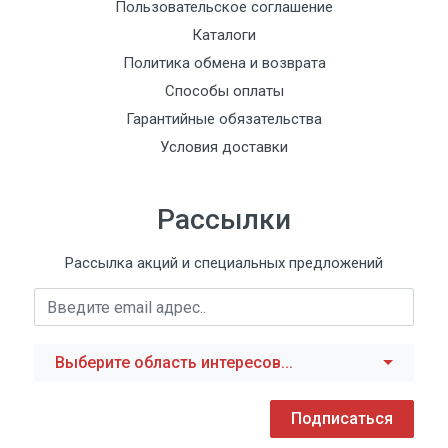
Пользовательское соглашение
Каталоги
Политика обмена и возврата
Способы оплаты
Гарантийные обязательства
Условия доставки
Рассылки
Рассылка акций и специальных предложений
Выберите область интересов...
Подписаться