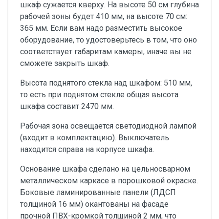
шкаф сужается кверху. На высоте 50 см глубина
рабочей зоны будет 410 мм, на высоте 70 см:
365 мм. Если вам надо разместить высокое
оборудование, то удостоверьтесь в том, что оно
соответствует габаритам камеры, иначе вы не
сможете закрыть шкаф.
Высота поднятого стекла над шкафом: 510 мм,
то есть при поднятом стекле общая высота
шкафа составит 2470 мм.
Рабочая зона освещается светодиодной лампой
(входит в комплектацию). Выключатель
находится справа на корпусе шкафа.
Основание шкафа сделано на цельносварном
металлическом каркасе в порошковой окраске.
Боковые ламинированные панели (ЛДСП
толщиной 16 мм) окантованы на фасаде
прочной ПВХ-кромкой толщиной 2 мм, что