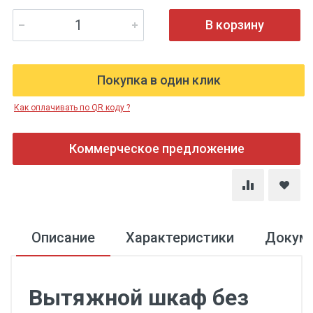
В корзину
Покупка в один клик
Как оплачивать по QR коду ?
Коммерческое предложение
Описание
Характеристики
Докум
Вытяжной шкаф без