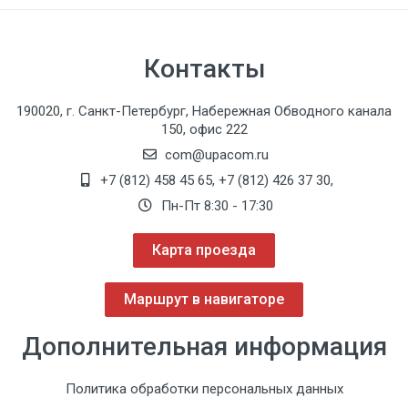
Контакты
190020, г. Санкт-Петербург, Набережная Обводного канала
150, офис 222
com@upacom.ru
+7 (812) 458 45 65
,
+7 (812) 426 37 30
,
Пн-Пт 8:30 - 17:30
Карта проезда
Маршрут в навигаторе
Дополнительная информация
Политика обработки персональных данных