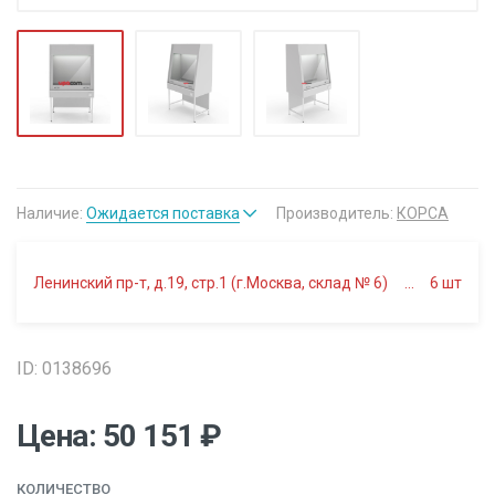
Наличие:
Ожидается поставка
Производитель:
КОРСА
Ленинский пр-т, д.19, стр.1 (г.Москва, склад № 6)
6
шт
ID: 0138696
Цена: 50 151 ₽
КОЛИЧЕСТВО