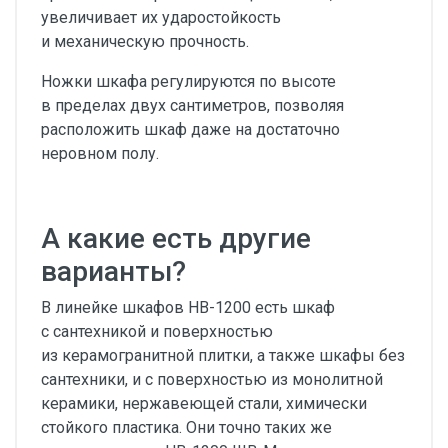
увеличивает их ударостойкость
и механическую прочность.
Ножки шкафа регулируются по высоте
в пределах двух сантиметров, позволяя
расположить шкаф даже на достаточно
неровном полу.
А какие есть другие
варианты?
В линейке шкафов НВ-1200 есть шкаф
с сантехникой и поверхностью
из керамогранитной плитки, а также шкафы без
сантехники, и с поверхностью из монолитной
керамики, нержавеющей стали, химически
стойкого пластика. Они точно таких же