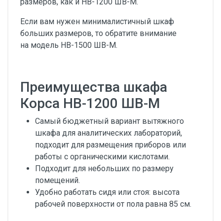
размеров, как и НВ-1200 ШВ-М.
Если вам нужен минималистичный шкаф
больших размеров, то обратите внимание
на модель НВ-1500 ШВ-М.
Преимущества шкафа
Корса НВ-1200 ШВ-М
Самый бюджетный вариант вытяжного
шкафа для аналитических лабораторий,
подходит для размещения приборов или
работы с органическими кислотами.
Подходит для небольших по размеру
помещений.
Удобно работать сидя или стоя: высота
рабочей поверхности от пола равна 85 см.