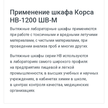
Применение шкафа Корса
НВ-1200 ШВ-М
Вытяжные лабораторные шкафы применяются
при работе с токсичными и вредными летучими
материалами, с чистыми материалами, при
проведении анализа проб и многих других.
Вытяжные шкафы серии НВ используются
в лабораториях самого широкого профиля:
на предприятиях пищевой и лёгкой
промышленности, в высших учебных и научных
учреждениях, в кабинетах химии в школе,
в центрах контроля качества, медицинских
организациях.