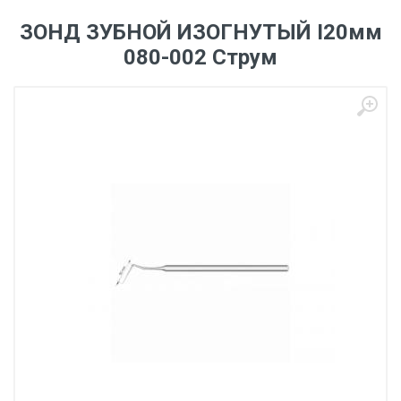
ЗОНД ЗУБНОЙ ИЗОГНУТЫЙ I20мм
080-002 Струм