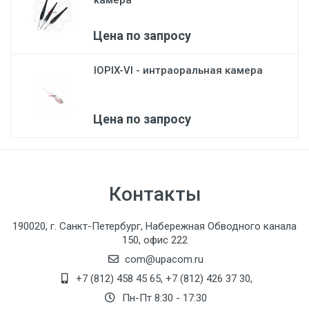
камера
Цена по запросу
IOPIX-VI - интраоральная камера
Цена по запросу
Контакты
190020, г. Санкт-Петербург, Набережная Обводного канала
150, офис 222
com@upacom.ru
+7 (812) 458 45 65
,
+7 (812) 426 37 30
,
Пн-Пт 8:30 - 17:30