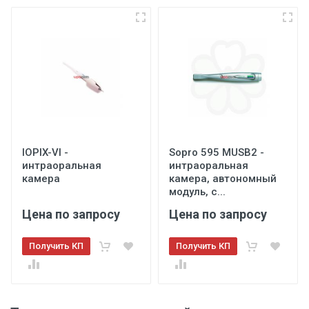
IOPIX-VI -
Sopro 595 MUSB2 -
интраоральная
интраоральная
камера
камера, автономный
модуль, с...
Цена по запросу
Цена по запросу
Получить КП
Получить КП