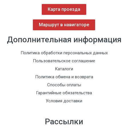
Карта проезда
Маршрут в навигаторе
Дополнительная информация
Политика обработки персональных данных
Пользовательское соглашение
Каталоги
Политика обмена и возврата
Способы оплаты
Гарантийные обязательства
Условия доставки
Рассылки