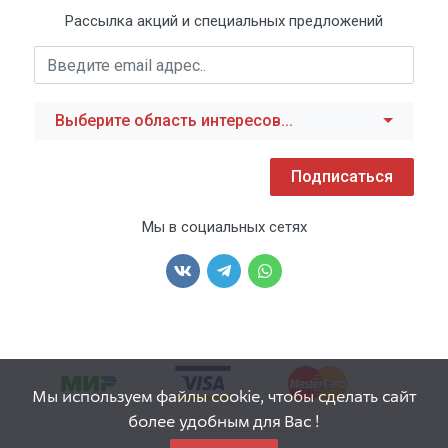
Рассылка акций и специальных предложений
Выберите область интересов...
Подписаться
Мы в социальных сетях
Мы используем файлы cookie, чтобы сделать сайт
более удобным для Вас !