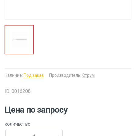
Наличие:
Под заказ
Производитель:
Струм
ID: 0016208
Цена по запросу
КОЛИЧЕСТВО