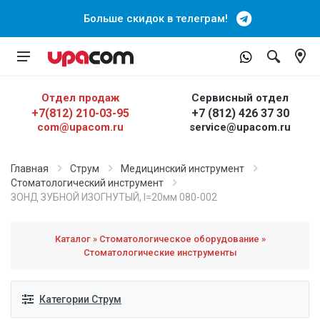
Больше скидок в телеграм!
Отдел продаж
Сервисный отдел
+7(812) 210-03-95
+7 (812) 426 37 30
com@upacom.ru
service@upacom.ru
Главная
Струм
Медицинский инструмент
Cтоматологический инструмент
ЗОНД ЗУБНОЙ ИЗОГНУТЫЙ, I=20мм 080-002
Каталог » Стоматологическое оборудование »
Стоматологические инструменты
Категории Струм