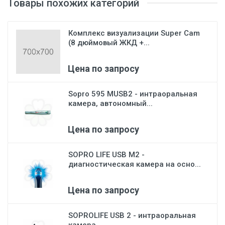
Товары похожих категорий
Комплекс визуализации Super Cam
(8 дюймовый ЖКД +...
Цена по запросу
Sopro 595 MUSB2 - интраоральная
камера, автономный...
Цена по запросу
SOPRO LIFE USB M2 -
диагностическая камера на осно...
Цена по запросу
SOPROLIFE USB 2 - интраоральная