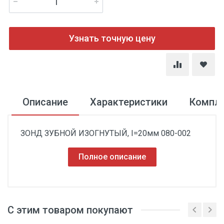
Узнать точную цену
Описание
Характеристики
Компл
ЗОНД ЗУБНОЙ ИЗОГНУТЫЙ, I=20мм 080-002
Полное описание
С этим товаром покупают