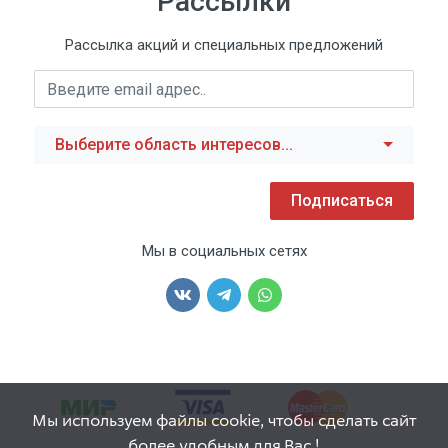
Рассылки
Рассылка акций и специальных предложений
Выберите область интересов...
Подписаться
Мы в социальных сетях
Мы используем файлы cookie, чтобы сделать сайт
более удобным для Вас !