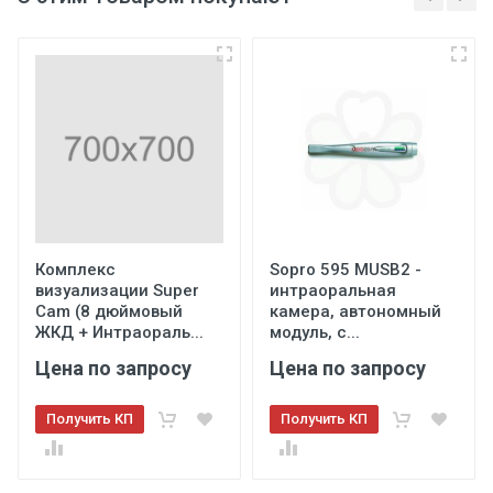
Комплекс
Sopro 595 MUSB2 -
визуализации Super
интраоральная
Cam (8 дюймовый
камера, автономный
ЖКД + Интраораль...
модуль, с...
Цена по запросу
Цена по запросу
Получить КП
Получить КП