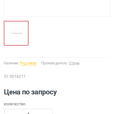
Наличие:
Под заказ
Производитель:
Струм
ID: 0016211
Цена по запросу
КОЛИЧЕСТВО