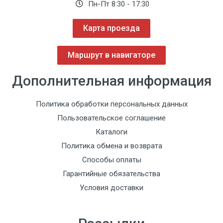
Пн-Пт 8:30 - 17:30
Карта проезда
Маршрут в навигаторе
Дополнительная информация
Политика обработки персональных данных
Пользовательское соглашение
Каталоги
Политика обмена и возврата
Способы оплаты
Гарантийные обязательства
Условия доставки