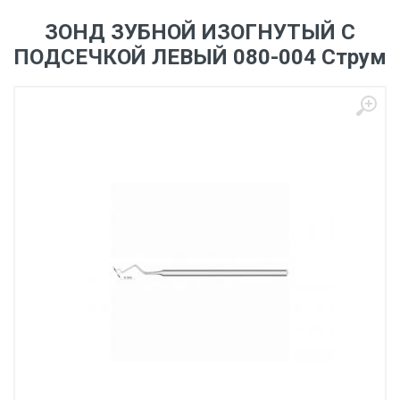
ЗОНД ЗУБНОЙ ИЗОГНУТЫЙ С
ПОДСЕЧКОЙ ЛЕВЫЙ 080-004 Струм