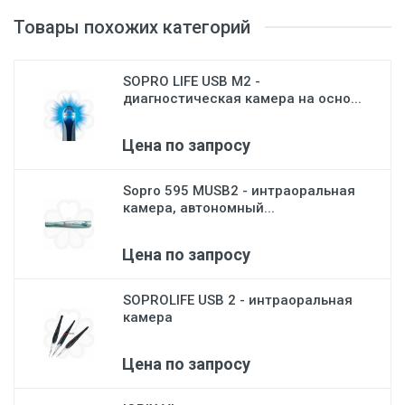
Товары похожих категорий
SOPRO LIFE USB M2 -
диагностическая камера на осно...
Цена по запросу
Sopro 595 MUSB2 - интраоральная
камера, автономный...
Цена по запросу
SOPROLIFE USB 2 - интраоральная
камера
Цена по запросу