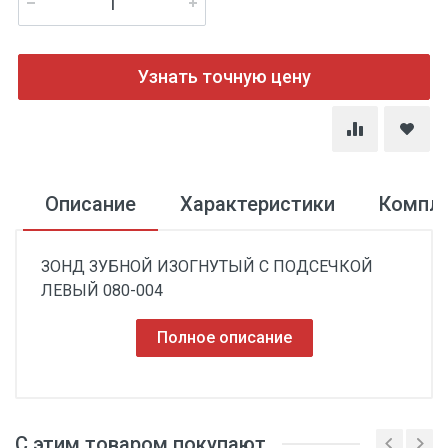
Узнать точную цену
Описание
Характеристики
Компл
ЗОНД ЗУБНОЙ ИЗОГНУТЫЙ С ПОДСЕЧКОЙ
ЛЕВЫЙ 080-004
Полное описание
С этим товаром покупают