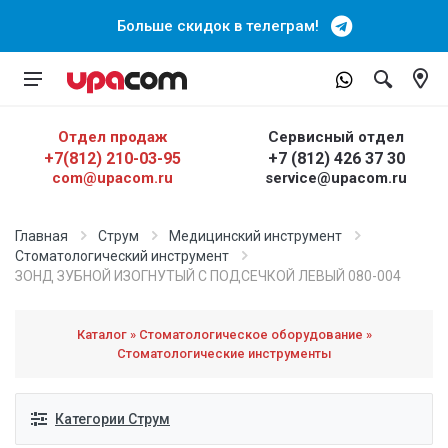
Больше скидок в телеграм!
Отдел продаж
Сервисный отдел
+7(812) 210-03-95
+7 (812) 426 37 30
com@upacom.ru
service@upacom.ru
Главная
Струм
Медицинский инструмент
Cтоматологический инструмент
ЗОНД ЗУБНОЙ ИЗОГНУТЫЙ С ПОДСЕЧКОЙ ЛЕВЫЙ 080-004
Каталог » Стоматологическое оборудование »
Стоматологические инструменты
Категории Струм