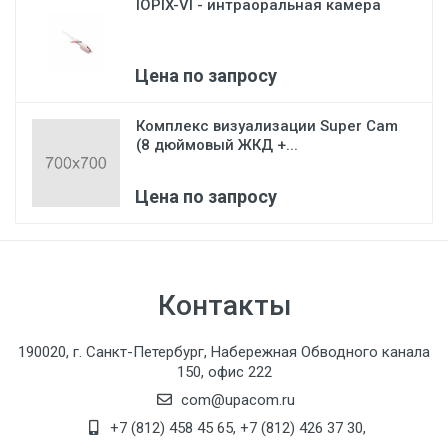
IOPIX-VI - интраоральная камера
Цена по запросу
Комплекс визуализации Super Cam
(8 дюймовый ЖКД +...
Цена по запросу
Контакты
190020, г. Санкт-Петербург, Набережная Обводного канала
150, офис 222
com@upacom.ru
+7 (812) 458 45 65
,
+7 (812) 426 37 30
,