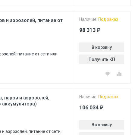
Наличие:
Под заказ
в и аэрозолей, питание от
98 313 ₽
В корзину
озолей, питание от сети или
Получить КП
Наличие:
Под заказ
, паров и аэрозолей,
о аккумулятора)
106 034 ₽
В корзину
 и аэрозолей, питание от сети,