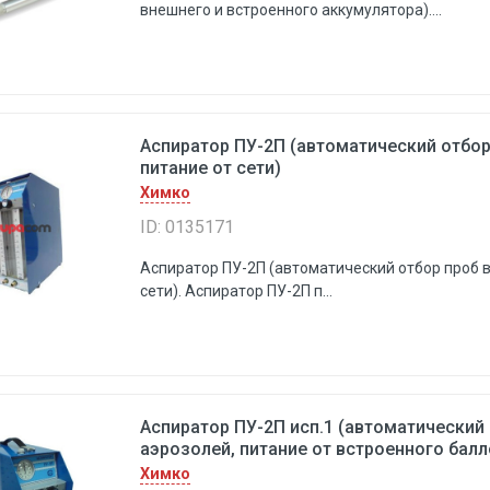
внешнего и встроенного аккумулятора)....
Аспиратор ПУ-2П (автоматический отбор
питание от сети)
Химко
ID: 0135171
Аспиратор ПУ-2П (автоматический отбор проб в
сети). Аспиратор ПУ-2П п...
Аспиратор ПУ-2П исп.1 (автоматический 
аэрозолей, питание от встроенного балл
Химко