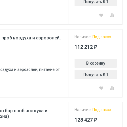
Получить КП
Наличие:
Под заказ
 проб воздуха и аэрозолей,
112 212 ₽
В корзину
оздуха и аэрозолей, питание от
Получить КП
Наличие:
Под заказ
отбор проб воздуха и
она)
128 427 ₽