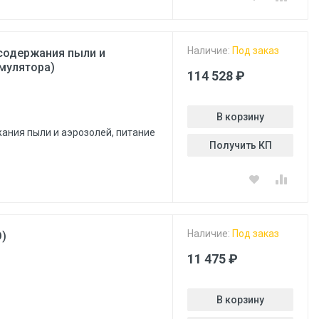
Наличие:
Под заказ
 содержания пыли и
умулятора)
114 528 ₽
В корзину
ания пыли и аэрозолей, питание
Получить КП
Наличие:
Под заказ
Э)
11 475 ₽
В корзину