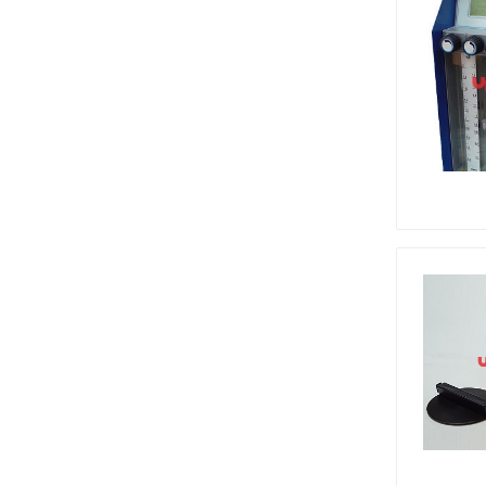
Медицинская мебель
Лабораторное оборудование
Оборудование для скорой помощи
Прачечное оборудование
Медицинские мониторы
Ортопедические товары
Косметология