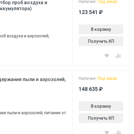
Наличие:
Под заказ
тбор проб воздуха и
аккумулятора)
123 541 ₽
В корзину
роб воздуха и аэрозолей,
Получить КП
Наличие:
Под заказ
держания пыли и аэрозолей,
148 635 ₽
В корзину
ия пыли и аэрозолей, питание от
Получить КП