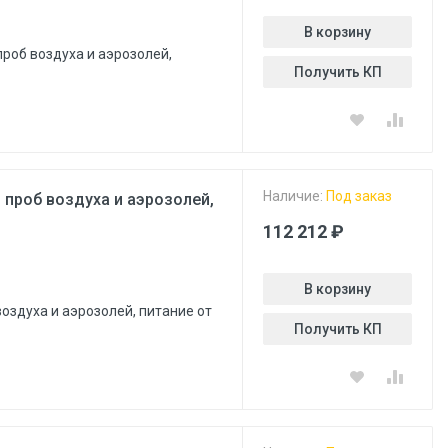
В корзину
проб воздуха и аэрозолей,
Получить КП
Наличие:
Под заказ
 проб воздуха и аэрозолей,
112 212 ₽
В корзину
оздуха и аэрозолей, питание от
Получить КП