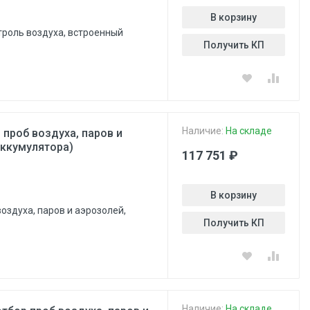
В корзину
нтроль воздуха, встроенный
Получить КП
Наличие:
На складе
 проб воздуха, паров и
аккумулятора)
117 751 ₽
В корзину
оздуха, паров и аэрозолей,
Получить КП
Наличие:
На складе