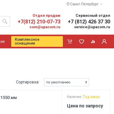
Санкт-Петербург
Отдел продаж
Сервисный отдел
+7(812) 210-07-73
+7 (812) 426 37 30
com@upacom.ru
service@upacom.ru
Комплексное
ия
оснащение
Сортировка:
Наличие:
Под заказ
 1550 мм
Цена по запросу