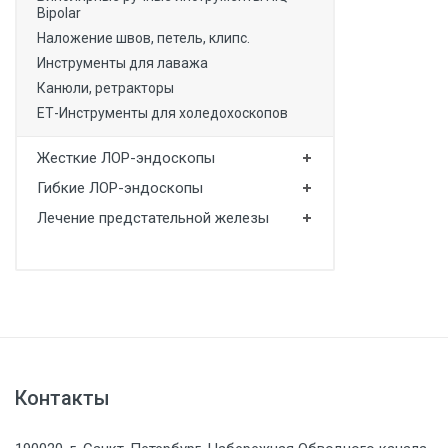
Bipolar
Наложение швов, петель, клипс.
Инструменты для лаважа
Канюли, ретракторы
ЕТ-Инструменты для холедохоскопов
Жесткие ЛОР-эндоскопы
Гибкие ЛОР-эндоскопы
Лечение предстательной железы
Контакты