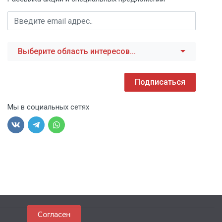
Выберите область интересов...
Подписаться
Мы в социальных сетях
Согласен