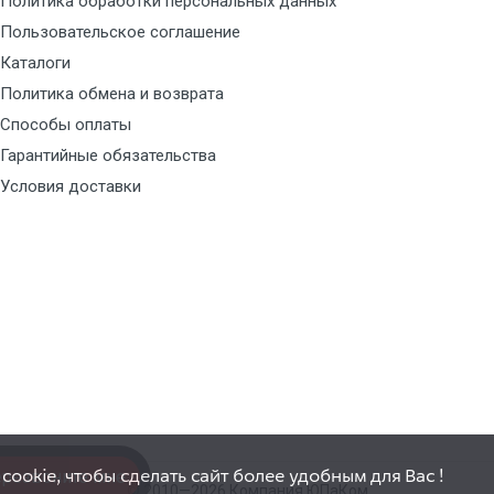
Политика обработки персональных данных
Пользовательское соглашение
Каталоги
Политика обмена и возврата
Способы оплаты
Гарантийные обязательства
Условия доставки
ookie, чтобы сделать сайт более удобным для Вас !
резвоните мне
© 2010—2026 Компания ЮПаКом