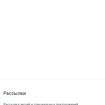
Рассылки
Рассылка акций и специальных предложений