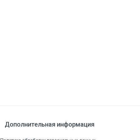
Дополнительная информация