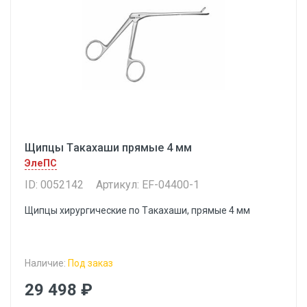
Щипцы Tакахаши прямые 4 мм
ЭлеПС
ID: 0052142
Артикул: EF-04400-1
Щипцы хирургические по Tакахаши, прямые 4 мм
Наличие:
Под заказ
29 498 ₽