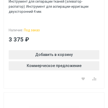
Инструмент для сепарации тканей (элеватор-
распатор). Инструмент для аспирации-ирригации
двухсторонний 4 мм.
Наличие:
Под заказ
3 375 ₽
Добавить в корзину
Коммерческое предложение