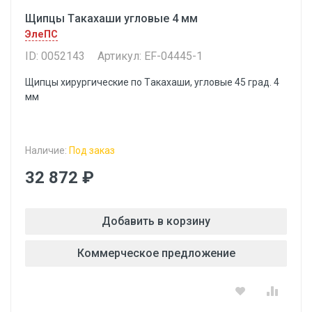
Щипцы Tакахаши угловые 4 мм
ЭлеПС
ID: 0052143
Артикул: EF-04445-1
Щипцы хирургические по Tакахаши, угловые 45 град. 4
мм
Наличие:
Под заказ
32 872 ₽
Добавить в корзину
Коммерческое предложение