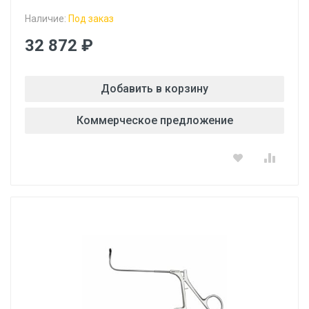
Наличие:
Под заказ
32 872 ₽
Добавить в корзину
Коммерческое предложение