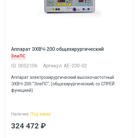
Аппарат ЭХВЧ-200 общехирургический
ЭлеПС
ID: 0052106
Артикул: AE-200-02
Аппарат электрохирургический высокочастотный
ЭХВЧ-200 “ЭлеПС”, (общехирургический, со СПРЕЙ
функцией)
Наличие:
Под заказ
324 472 ₽