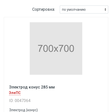
Сортировка:
Электрод конус 285 мм
ЭлеПС
ID: 0047364
Электрод (конус)