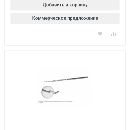
Добавить в корзину
Коммерческое предложение