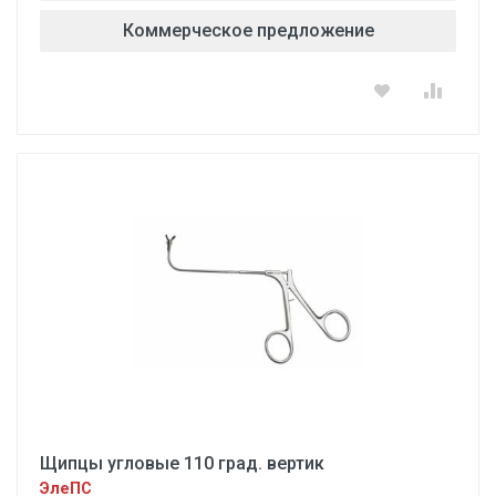
Коммерческое предложение
Щипцы угловые 110 град. вертик
ЭлеПС