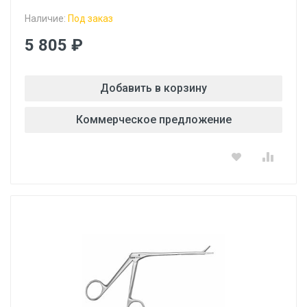
Наличие:
Под заказ
5 805 ₽
Добавить в корзину
Коммерческое предложение