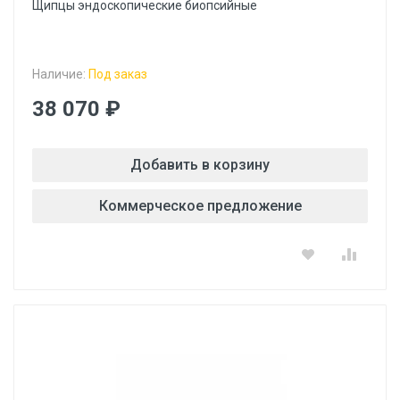
Щипцы эндоскопические биопсийные
Наличие:
Под заказ
38 070 ₽
Добавить в корзину
Коммерческое предложение