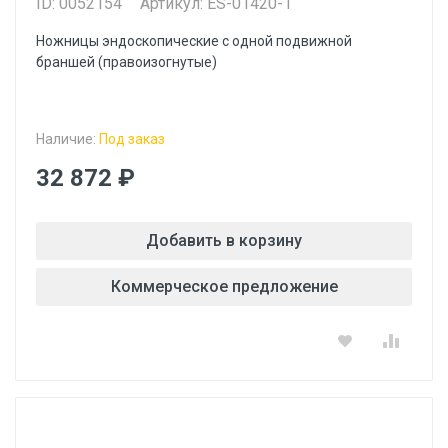
ID: 0052154
Артикул: ES-01420-1
Ножницы эндоскопические с одной подвижной
браншей (правоизогнутые)
Наличие:
Под заказ
32 872 ₽
Добавить в корзину
Коммерческое предложение