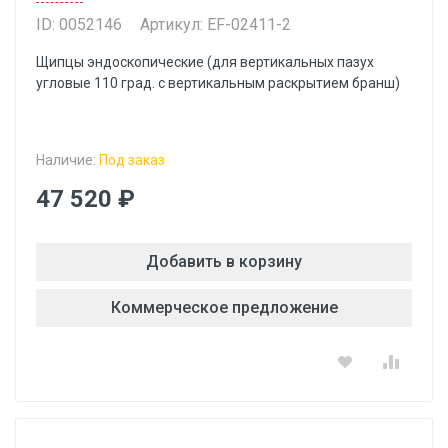
ID: 0052146
Артикул: EF-02411-2
Щипцы эндоскопические (для вертикальных пазух
угловые 110 град. с вертикальным раскрытием бранш)
Наличие:
Под заказ
47 520 ₽
Добавить в корзину
Коммерческое предложение