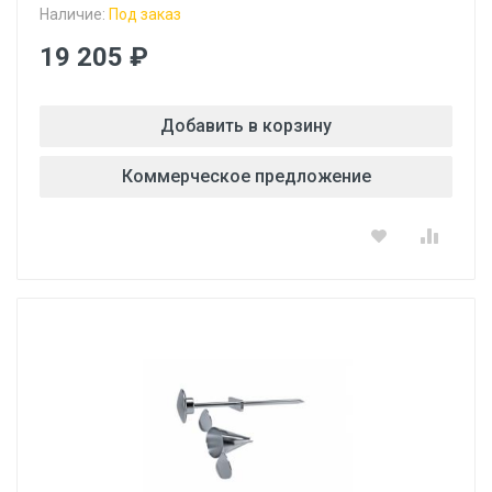
Наличие:
Под заказ
19 205 ₽
Добавить в корзину
Коммерческое предложение