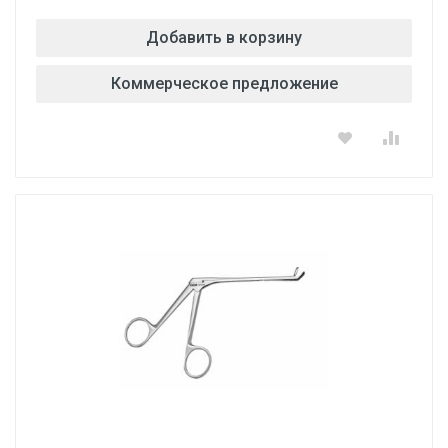
Добавить в корзину
Коммерческое предложение