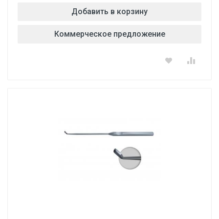
Добавить в корзину
Коммерческое предложение