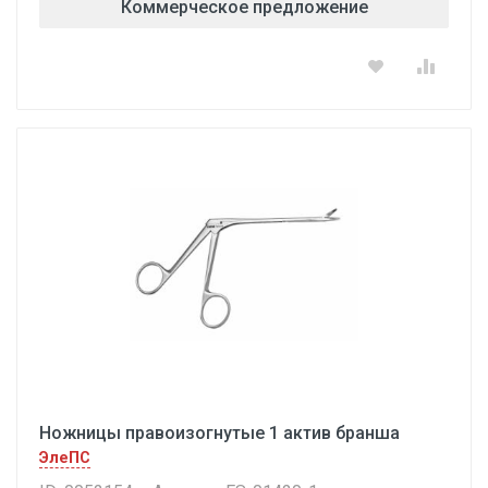
Коммерческое предложение
Ножницы правоизогнутые 1 актив бранша
ЭлеПС