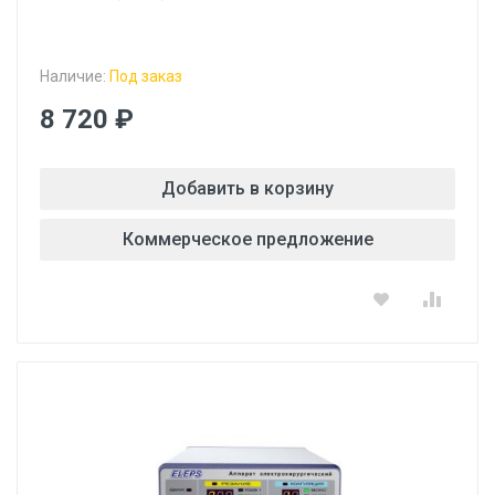
Наличие:
Под заказ
8 720 ₽
Добавить в корзину
Коммерческое предложение