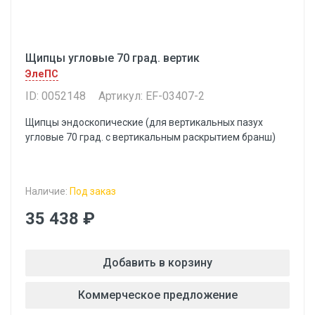
Щипцы угловые 70 град. вертик
ЭлеПС
ID: 0052148
Артикул: EF-03407-2
Щипцы эндоскопические (для вертикальных пазух
угловые 70 град. с вертикальным раскрытием бранш)
Наличие:
Под заказ
35 438 ₽
Добавить в корзину
Коммерческое предложение