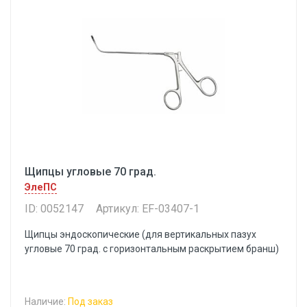
Щипцы угловые 70 град.
ЭлеПС
ID: 0052147
Артикул: EF-03407-1
Щипцы эндоскопические (для вертикальных пазух
угловые 70 град. с горизонтальным раскрытием бранш)
Наличие:
Под заказ