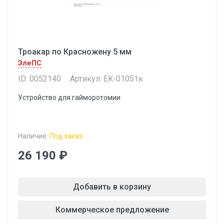
Троакар по Красножену 5 мм
ЭлеПС
ID: 0052140
Артикул: EK-01051к
Устройство для гайморотомии
Наличие:
Под заказ
26 190 ₽
Добавить в корзину
Коммерческое предложение