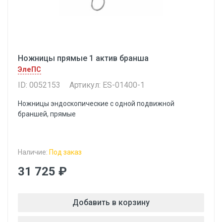
Ножницы прямые 1 актив бранша
ЭлеПС
ID: 0052153
Артикул: ES-01400-1
Ножницы эндоскопические с одной подвижной
браншей, прямые
Наличие:
Под заказ
31 725 ₽
Добавить в корзину