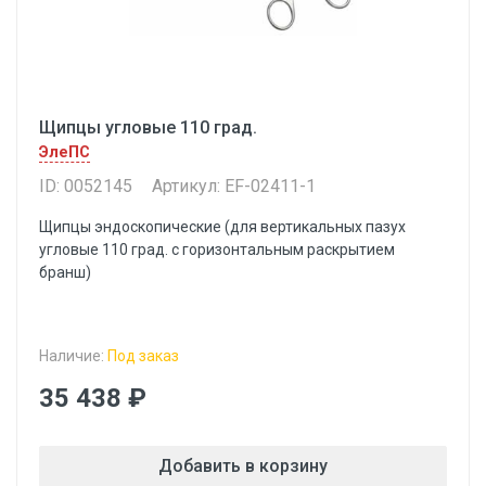
Щипцы угловые 110 град.
ЭлеПС
ID: 0052145
Артикул: EF-02411-1
Щипцы эндоскопические (для вертикальных пазух
угловые 110 град. с горизонтальным раскрытием
бранш)
Наличие:
Под заказ
35 438 ₽
Добавить в корзину