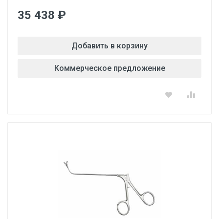
35 438 ₽
Добавить в корзину
Коммерческое предложение