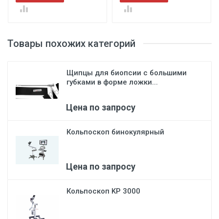
Товары похожих категорий
Щипцы для биопсии с большими
губками в форме ложки...
Цена по запросу
Кольпоскоп бинокулярный
Цена по запросу
Кольпоскоп KP 3000