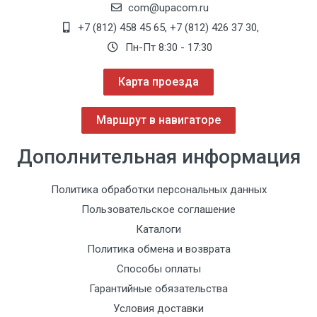
com@upacom.ru
+7 (812) 458 45 65
,
+7 (812) 426 37 30
,
Пн-Пт 8:30 - 17:30
Карта проезда
Маршрут в навигаторе
Дополнительная информация
Политика обработки персональных данных
Пользовательское соглашение
Каталоги
Политика обмена и возврата
Способы оплаты
Гарантийные обязательства
Условия доставки