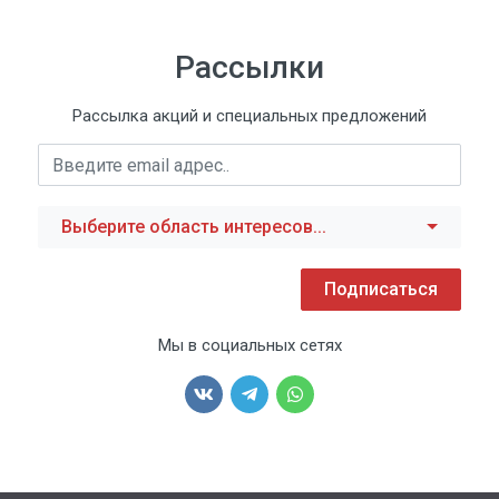
Рассылки
Рассылка акций и специальных предложений
Выберите область интересов...
Подписаться
Мы в социальных сетях