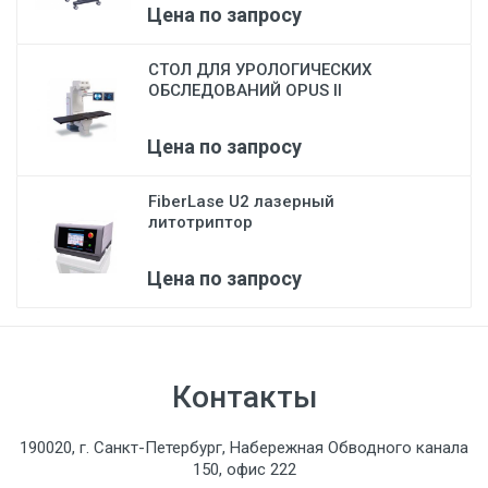
Цена по запросу
СТОЛ ДЛЯ УРОЛОГИЧЕСКИХ
ОБСЛЕДОВАНИЙ OPUS II
Цена по запросу
FiberLase U2 лазерный
литотриптор
Цена по запросу
Контакты
190020, г. Санкт-Петербург, Набережная Обводного канала
150, офис 222