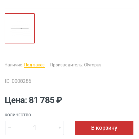
Наличие:
Под заказ
Производитель:
Olympus
ID: 0008286
Цена: 81 785 ₽
КОЛИЧЕСТВО
В корзину