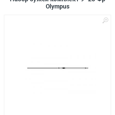
Olympus