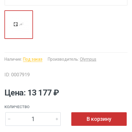
Наличие:
Под заказ
Производитель:
Olympus
ID: 0007919
Цена: 13 177 ₽
КОЛИЧЕСТВО
В корзину