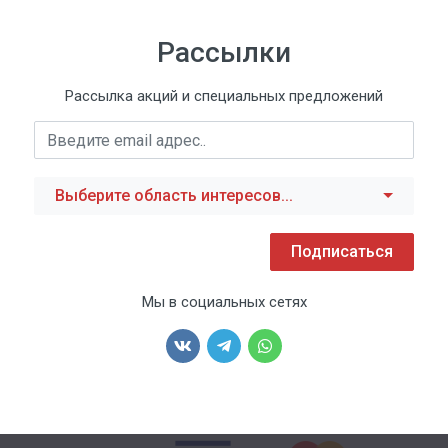
Рассылки
Рассылка акций и специальных предложений
Выберите область интересов...
Подписаться
Мы в социальных сетях