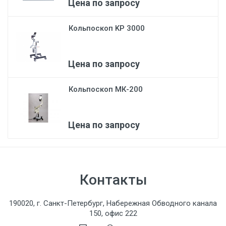
Цена по запросу
Кольпоскоп KP 3000
Цена по запросу
Кольпоскоп МК-200
Цена по запросу
Контакты
190020, г. Санкт-Петербург, Набережная Обводного канала
150, офис 222