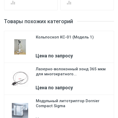
Товары похожих категорий
Кольпоскоп КС-01 (Модель 1)
Цена по запросу
Лазерно-волоконный зонд 365 мкм
для многократного...
Цена по запросу
Модульный литотриптор Dornier
Compact Sigma