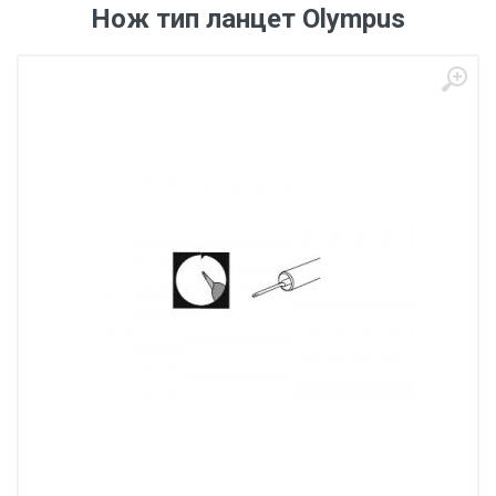
Нож тип ланцет Olympus