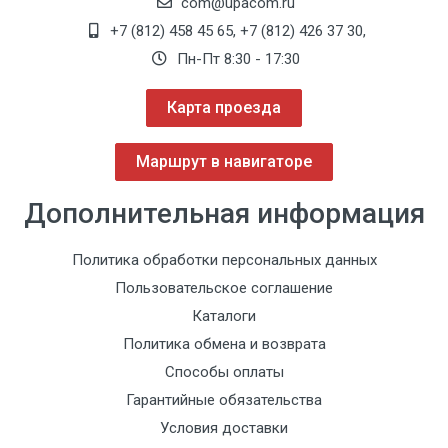
com@upacom.ru
+7 (812) 458 45 65
,
+7 (812) 426 37 30
,
Пн-Пт 8:30 - 17:30
Карта проезда
Маршрут в навигаторе
Дополнительная информация
Политика обработки персональных данных
Пользовательское соглашение
Каталоги
Политика обмена и возврата
Способы оплаты
Гарантийные обязательства
Условия доставки