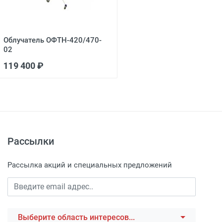
Облучатель ОФТН-420/470-
02
119 400 ₽
Рассылки
Рассылка акций и специальных предложений
Выберите область интересов...