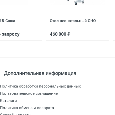
-15-Саша
Стол неонатальный СНО
о запросу
460 000 ₽
Дополнительная информация
Политика обработки персональных данных
Пользовательское соглашение
Каталоги
Политика обмена и возврата
Способы оплаты