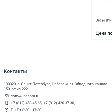
Весы В1
Цена п
Контакты
190020, г. Санкт-Петербург, Набережная Обводного канала
150, офис 222
com@upacom.ru
+7 (812) 458 45 65
,
+7 (812) 426 37 30
,
Пн-Пт 8:30 - 17:30