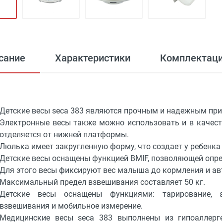
сание
Характеристики
Комплектац
Детские весы seca 383 являются прочным и надежным при
Электронные весы также можно использовать и в качест
отделяется от нижней платформы.
Люлька имеет закругленную форму, что создает у ребенка
Детские весы оснащены функцией BMIF, позволяющей опре
Для этого весы фиксируют вес малыша до кормления и ав
Максимальный предел взвешивания составляет 50 кг.
Детские весы оснащены функциями: тарирование, а
взвешивания и мобильное измерение.
Медицинские весы seca 383 выполнены из гипоаллерг