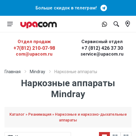
Больше скидок в телеграм!
Отдел продаж
Сервисный отдел
+7(812) 210-07-98
+7 (812) 426 37 30
com@upacom.ru
service@upacom.ru
Главная
Mindray
Наркозные аппараты
Наркозные аппараты
Mindray
Каталог » Реанимация » Наркозные и наркозно-дыхательные
аппараты