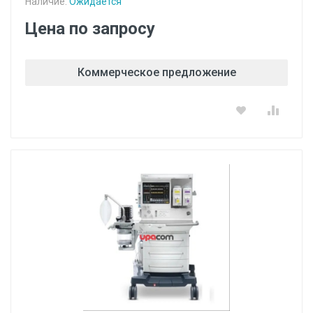
Наличие:
Ожидается
Цена по запросу
Коммерческое предложение