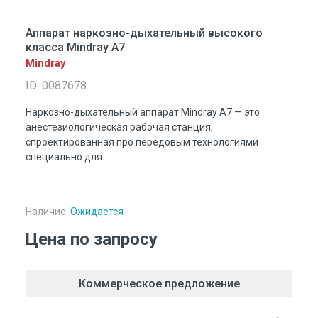
Аппарат наркозно-дыхательный высокого
класса Mindray A7
Mindray
ID: 0087678
Наркозно-дыхательный аппарат Mindray A7 — это
анестезиологическая рабочая станция,
спроектированная про передовым технологиями
специально для...
Наличие:
Ожидается
Цена по запросу
Коммерческое предложение