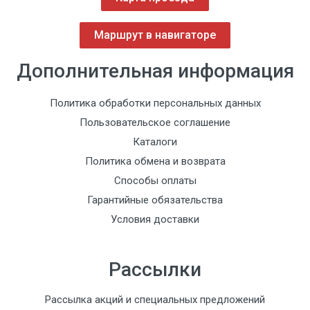
Маршрут в навигаторе
Дополнительная информация
Политика обработки персональных данных
Пользовательское соглашение
Каталоги
Политика обмена и возврата
Способы оплаты
Гарантийные обязательства
Условия доставки
Рассылки
Рассылка акций и специальных предложений