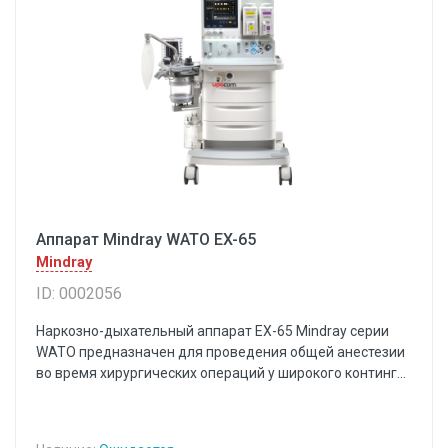
Аппарат Mindray WATO EX-65
Mindray
ID: 0002056
Наркозно-дыхательный аппарат EX-65 Mindray серии
WATO предназначен для проведения общей анестезии
во время хирургических операций у широкого континг...