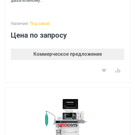
дыхательному...
Наличие:
Под заказ
Цена по запросу
Коммерческое предложение