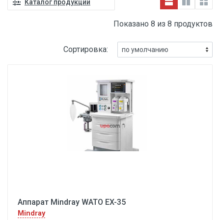
Каталог продукции
Показано 8 из 8 продуктов
Сортировка:
Аппарат Mindray WATO EX-35
Mindray