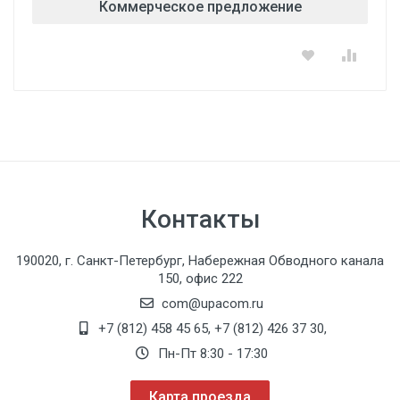
Коммерческое предложение
Контакты
190020, г. Санкт-Петербург, Набережная Обводного канала
150, офис 222
com@upacom.ru
+7 (812) 458 45 65
,
+7 (812) 426 37 30
,
Пн-Пт 8:30 - 17:30
Карта проезда