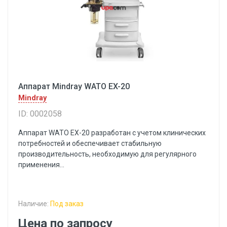
Аппарат Mindray WATO EX-20
Mindray
ID: 0002058
Аппарат WATO EX-20 разработан с учетом клинических
потребностей и обеспечивает стабильную
производительность, необходимую для регулярного
применения...
Наличие:
Под заказ
Цена по запросу