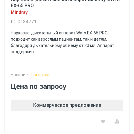
EX-65 PRO
Mindray
ID: 0134771
Наркозно-дыхательный аппарат Wato EX-65 PRO
подходит как взрослым пациентам, так и детям,
благодаря дыхательному объему от 20 мл. Аппарат
поддержив...
Наличие:
Под заказ
Цена по запросу
Коммерческое предложение