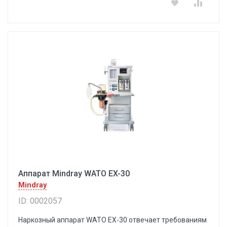
Аппарат Mindray WATO EX-30
Mindray
ID: 0002057
Наркозный аппарат WATO EX-30 отвечает требованиям