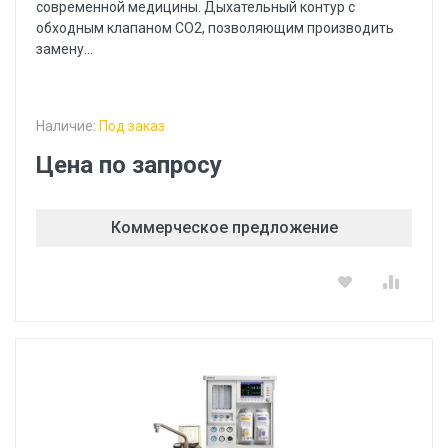
современной медицины. Дыхательный контур с
обходным клапаном CO2, позволяющим производить
замену...
Наличие:
Под заказ
Цена по запросу
Коммерческое предложение