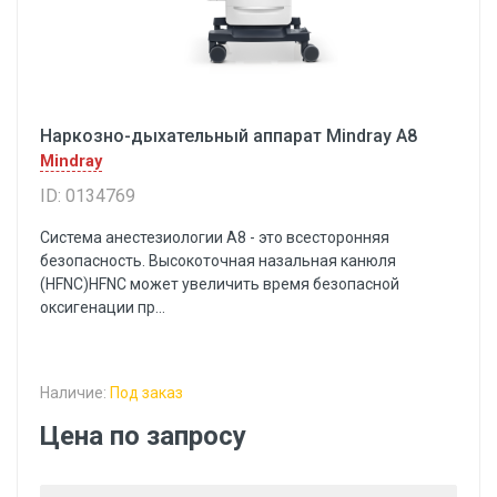
Наркозно-дыхательный аппарат Mindray A8
Mindray
ID: 0134769
Система анестезиологии А8 - это всесторонняя
безопасность. Высокоточная назальная канюля
(HFNC)HFNC может увеличить время безопасной
оксигенации пр...
Наличие:
Под заказ
Цена по запросу