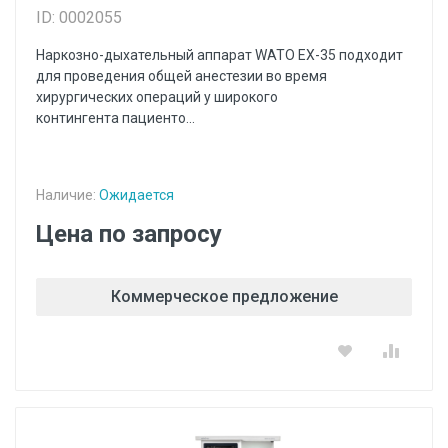
ID: 0002055
Наркозно-дыхательный аппарат WATO EX-35 подходит
для проведения общей анестезии во время
хирургических операций у широкого
контингента пациенто...
Наличие:
Ожидается
Цена по запросу
Коммерческое предложение