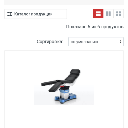
Каталог продукции
Показано 6 из 6 продуктов
Сортировка: