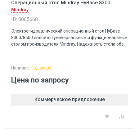
Операционный стол Mindray HyBase 8300
Mindray
ID: 0065668
Электрогидравлический операционный стол HyBase
8300/8500 является универсальным и функциональным
столом производителя Mindray. Надежность стола обе...
Наличие:
Под заказ
Цена по запросу
Коммерческое предложение