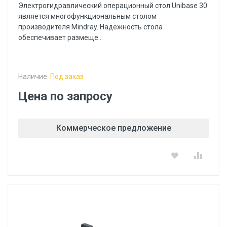
Электрогидравлический операционный стол Unibase 30
является многофункциональным столом
производителя Mindray. Надежность стола
обеспечивает размеще...
Наличие:
Под заказ
Цена по запросу
Коммерческое предложение