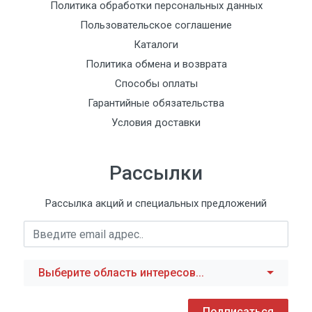
Политика обработки персональных данных
Пользовательское соглашение
Каталоги
Политика обмена и возврата
Способы оплаты
Гарантийные обязательства
Условия доставки
Рассылки
Рассылка акций и специальных предложений
Выберите область интересов...
Подписаться