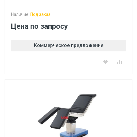
Наличие:
Под заказ
Цена по запросу
Коммерческое предложение