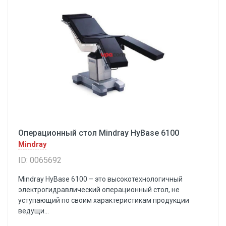
Операционный стол Mindray HyBase 6100
Mindray
ID: 0065692
Mindray HyBase 6100 – это высокотехнологичный
электрогидравлический операционный стол, не
уступающий по своим характеристикам продукции
ведущи...