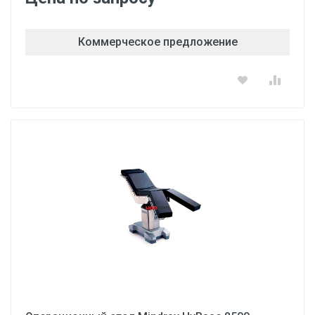
Коммерческое предложение