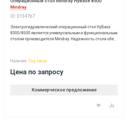
Операционный стол Mindray HyBase 8500
Mindray
ID: 0134767
Электрогидравлический операционный стол HyBase
8300/8500 является универсальным и функциональным
столом производителя Mindray. Надежность стола обе...
Наличие:
Под заказ
Цена по запросу
Коммерческое предложение