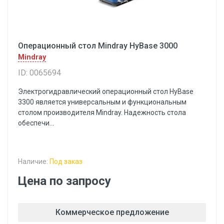
Операционный стол Mindray HyBase 3000
Mindray
ID: 0065694
Электрогидравлический операционный стол HyBase
3300 является универсальным и функциональным
столом производителя Mindray. Надежность стола
обеспечи...
Наличие:
Под заказ
Цена по запросу
Коммерческое предложение