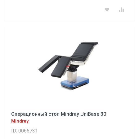
Операционный стол Mindray UniBase 30
Mindray
ID: 0065731