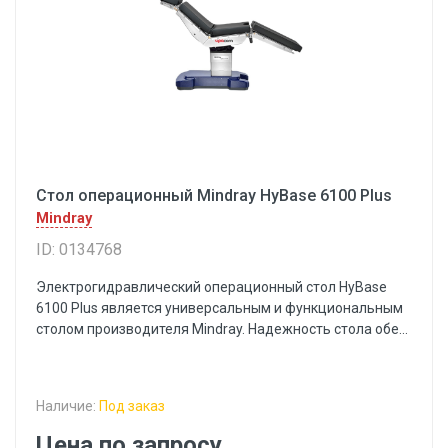
Стол операционный Mindray HyBase 6100 Plus
Mindray
ID: 0134768
Электрогидравлический операционный стол HyBase
6100 Plus является универсальным и функциональным
столом производителя Mindray. Надежность стола обе...
Наличие:
Под заказ
Цена по запросу