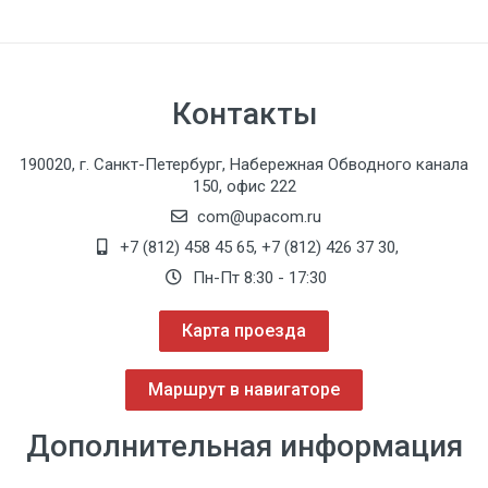
Контакты
190020, г. Санкт-Петербург, Набережная Обводного канала
150, офис 222
com@upacom.ru
+7 (812) 458 45 65
,
+7 (812) 426 37 30
,
Пн-Пт 8:30 - 17:30
Карта проезда
Маршрут в навигаторе
Дополнительная информация