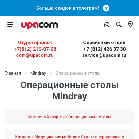
Больше скидок в телеграм!
Отдел продаж
Сервисный отдел
+7(812) 210-07-98
+7 (812) 426 37 30
com@upacom.ru
service@upacom.ru
Главная
Mindray
Операционные столы
Операционные столы
Mindray
Каталог » Хирургия » Операционные столы
Каталог » Медицинская мебель » Столы операционные