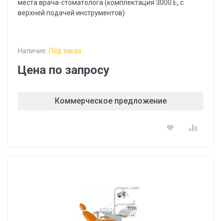
места врача-стоматолога (комплектация 3000 E, с
верхней подачей инструментов)
Наличие:
Под заказ
Цена по запросу
Коммерческое предложение