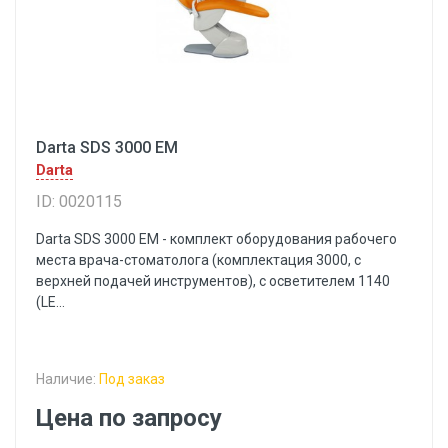
Darta SDS 3000 EM
Darta
ID: 0020115
Darta SDS 3000 EM - комплект оборудования рабочего
места врача-стоматолога (комплектация 3000, с
верхней подачей инструментов), с осветителем 1140
(LE...
Наличие:
Под заказ
Цена по запросу