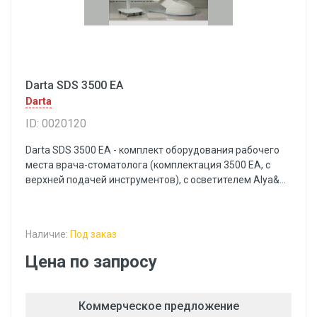
Darta SDS 3500 EA
Darta
ID: 0020120
Darta SDS 3500 EA - комплект оборудования рабочего
места врача-стоматолога (комплектация 3500 EA, с
верхней подачей инструментов), с осветителем Alya&...
Наличие:
Под заказ
Цена по запросу
Коммерческое предложение