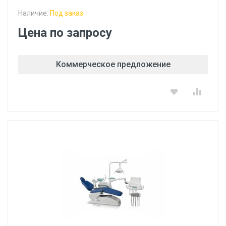
Наличие:
Под заказ
Цена по запросу
Коммерческое предложение