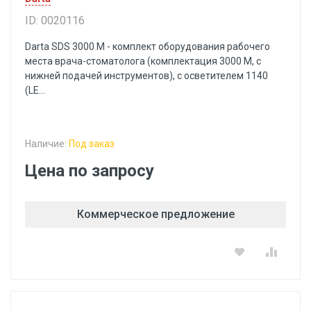
ID: 0020116
Darta SDS 3000 M - комплект оборудования рабочего
места врача-стоматолога (комплектация 3000 M, с
нижней подачей инструментов), с осветителем 1140
(LE...
Наличие:
Под заказ
Цена по запросу
Коммерческое предложение