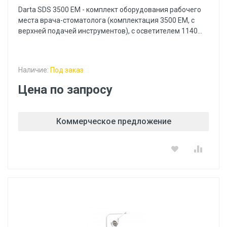
Darta SDS 3500 EM - комплект оборудования рабочего
места врача-стоматолога (комплектация 3500 EM, с
верхней подачей инструментов), с осветителем 1140...
Наличие:
Под заказ
Цена по запросу
Коммерческое предложение