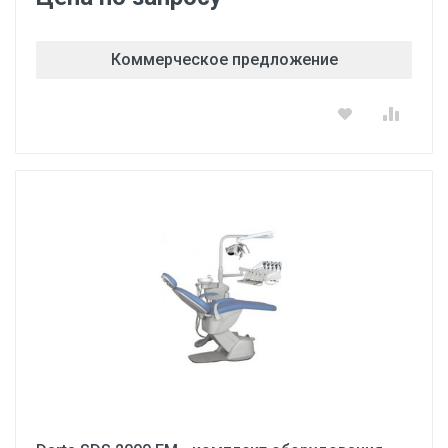
Коммерческое предложение