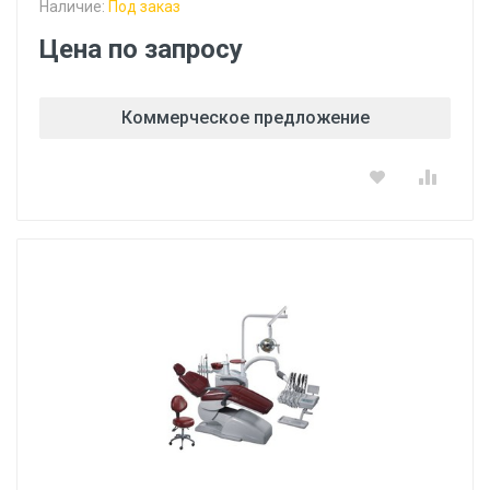
Наличие:
Под заказ
Цена по запросу
Коммерческое предложение