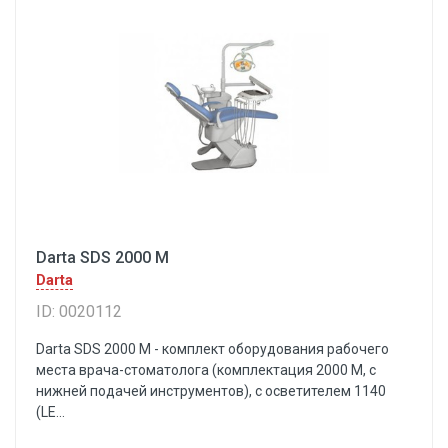
Darta SDS 2000 M
Darta
ID: 0020112
Darta SDS 2000 M - комплект оборудования рабочего
места врача-стоматолога (комплектация 2000 M, с
нижней подачей инструментов), с осветителем 1140
(LE...