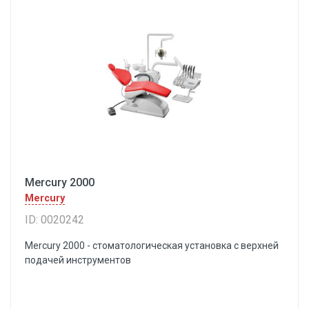
Mercury 2000
Mercury
ID: 0020242
Mercury 2000 - стоматологическая установка с верхней
подачей инструментов