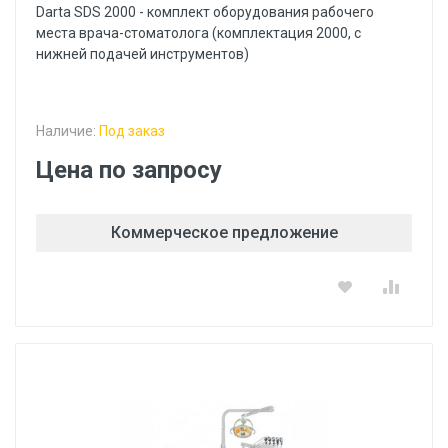
Darta SDS 2000 - комплект оборудования рабочего
места врача-стоматолога (комплектация 2000, с
нижней подачей инструментов)
Наличие:
Под заказ
Цена по запросу
Коммерческое предложение