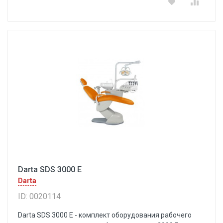
Darta SDS 3000 E
Darta
ID: 0020114
Darta SDS 3000 E - комплект оборудования рабочего