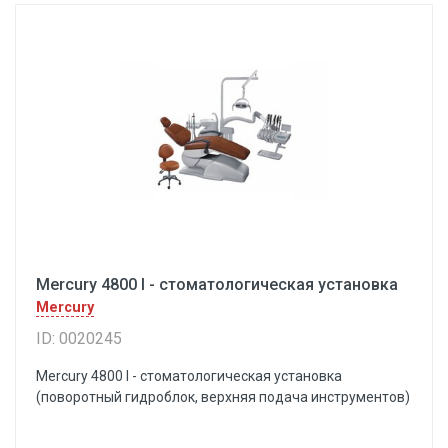
Mercury 4800 I - стоматологическая установка
Mercury
ID: 0020245
Mercury 4800 I - стоматологическая установка
(поворотный гидроблок, верхняя подача инструментов)