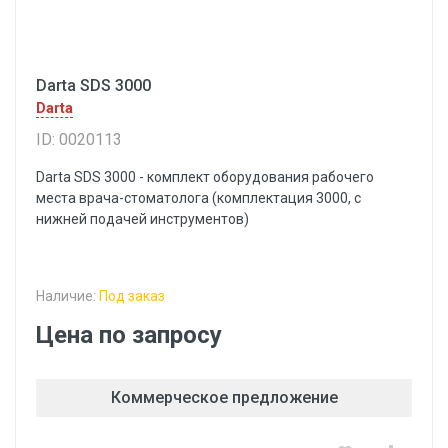
Darta SDS 3000
Darta
ID: 0020113
Darta SDS 3000 - комплект оборудования рабочего
места врача-стоматолога (комплектация 3000, с
нижней подачей инструментов)
Наличие:
Под заказ
Цена по запросу
Коммерческое предложение