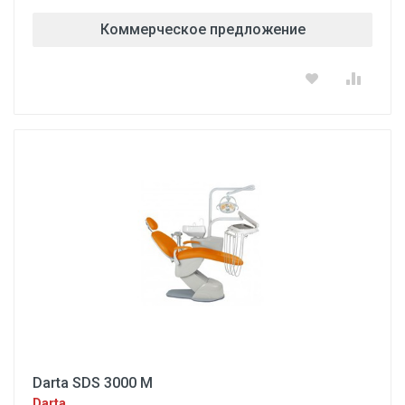
Коммерческое предложение
Darta SDS 3000 M
Darta