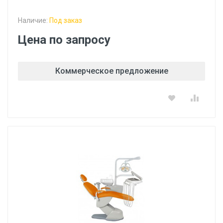
Наличие:
Под заказ
Цена по запросу
Коммерческое предложение