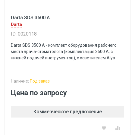
Darta SDS 3500 A
Darta
ID: 0020118
Darta SDS 3500 A - комплект оборудования рабочего
места врача-стоматолога (комплектация 3500 A, с
нижней подачей инструментов), с осветителем Alya
Наличие:
Под заказ
Цена по запросу
Коммерческое предложение