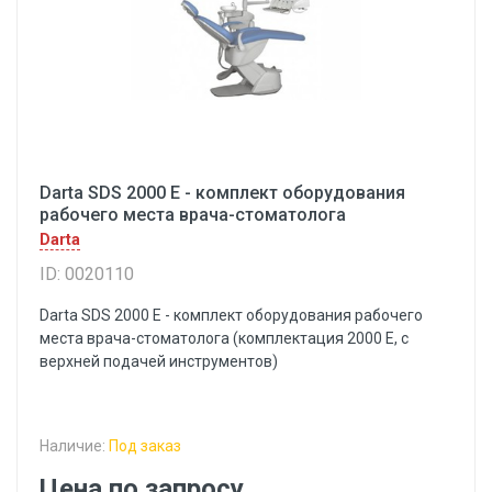
Darta SDS 2000 E - комплект оборудования
рабочего места врача-стоматолога
Darta
ID: 0020110
Darta SDS 2000 E - комплект оборудования рабочего
места врача-стоматолога (комплектация 2000 E, с
верхней подачей инструментов)
Наличие:
Под заказ
Цена по запросу