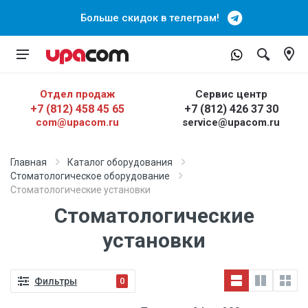
Больше скидок в телеграм!
Отдел продаж
Сервис центр
+7 (812) 458 45 65
+7 (812) 426 37 30
com@upacom.ru
service@upacom.ru
Главная
Каталог оборудования
Стоматологическое оборудование
Стоматологические установки
Стоматологические
установки
Фильтры
0