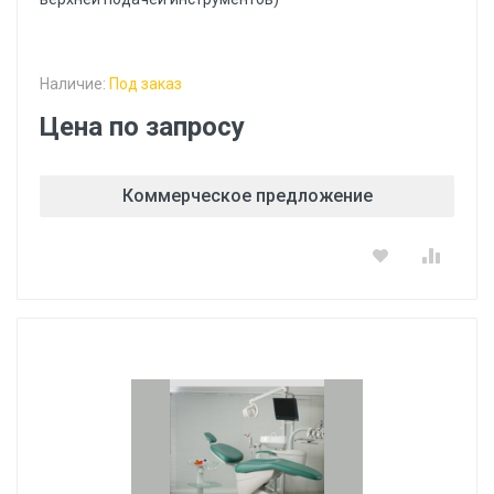
Наличие:
Под заказ
Цена по запросу
Коммерческое предложение