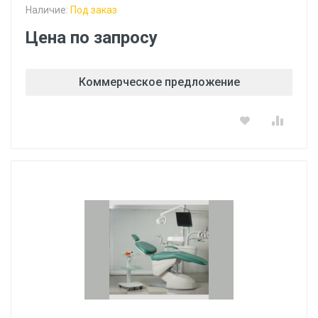
Наличие:
Под заказ
Цена по запросу
Коммерческое предложение