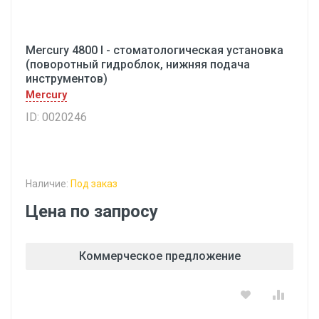
Mercury 4800 I - стоматологическая установка
(поворотный гидроблок, нижняя подача
инструментов)
Mercury
ID: 0020246
Наличие:
Под заказ
Цена по запросу
Коммерческое предложение