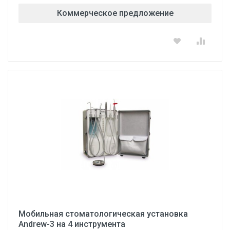
Коммерческое предложение
Мобильная стоматологическая установка
Andrew-3 на 4 инструмента