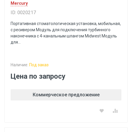
Mercury
ID: 0020217
Портативная стоматологическая установка, мобильная,
с ресивером Модуль для подключения турбинного
наконечника с 4-канальным шлангом Midwest Модуль
для...
Наличие:
Под заказ
Цена по запросу
Коммерческое предложение