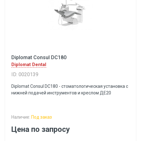
Diplomat Consul DC180
Diplomat Dental
ID: 0020139
Diplomat Consul DC180 - стоматологическая установка с
нижней подачей инструментов и креслом ДЕ20
Наличие:
Под заказ
Цена по запросу