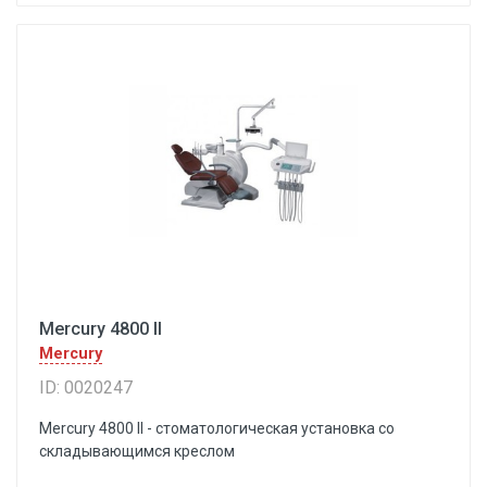
Mercury 4800 II
Mercury
ID: 0020247
Mercury 4800 II - стоматологическая установка со
складывающимся креслом