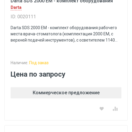
Darta SDS 2000 EM - комплект оборудования
Darta
ID: 0020111
Darta SDS 2000 EM - комплект оборудования рабочего
места врача-стоматолога (комплектация 2000 EM, с
верхней подачей инструментов), с осветителем 1140...
Наличие:
Под заказ
Цена по запросу
Коммерческое предложение