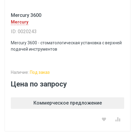
Mercury 3600
Mercury
ID: 0020243
Mercury 3600 - стоматологическая установка с верхней
подачей инструментов
Наличие:
Под заказ
Цена по запросу
Коммерческое предложение