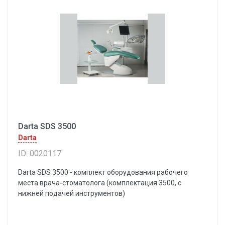
Darta SDS 3500
Darta
ID: 0020117
Darta SDS 3500 - комплект оборудования рабочего
места врача-стоматолога (комплектация 3500, с
нижней подачей инструментов)