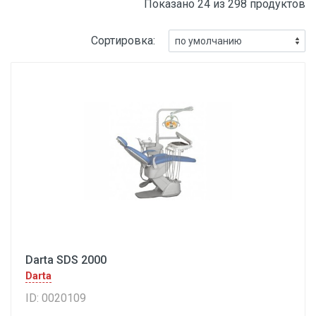
Показано 24 из 298 продуктов
Сортировка:
Darta SDS 2000
Darta
ID: 0020109