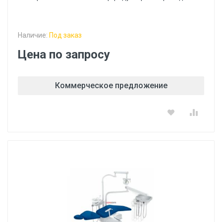
Наличие:
Под заказ
Цена по запросу
Коммерческое предложение