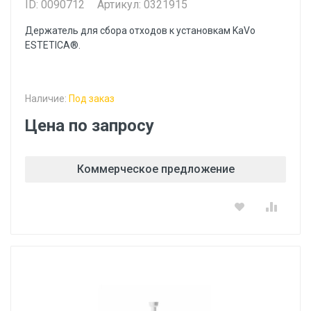
ID: 0090712
Артикул: 0321915
Держатель для сбора отходов к установкам KaVo
ESTETICA®.
Наличие:
Под заказ
Цена по запросу
Коммерческое предложение