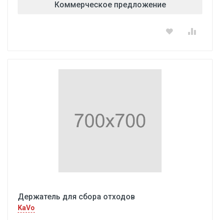
Коммерческое предложение
Держатель для сбора отходов
KaVo