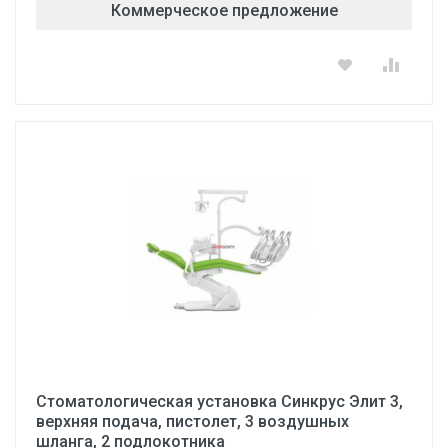
Коммерческое предложение
Стоматологическая установка Синкрус Элит 3,
верхняя подача, пистолет, 3 воздушных
шланга, 2 подлокотника