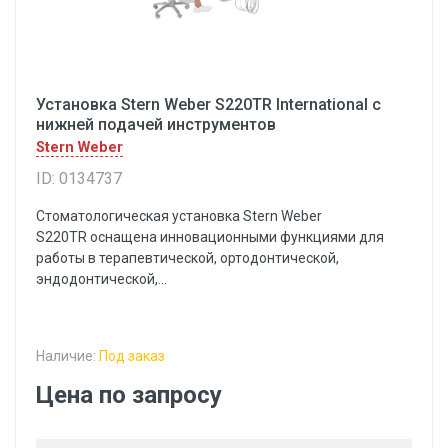
Установка Stern Weber S220TR International с
нижней подачей инструментов
Stern Weber
ID: 0134737
Cтоматологическая установка Stern Weber
S220TR оснащена инновационными функциями для
работы в терапевтической, ортодонтической,
эндодонтической,...
Наличие:
Под заказ
Цена по запросу