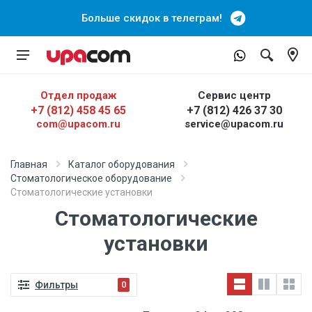
Больше скидок в телеграм!
Отдел продаж
Сервис центр
+7 (812) 458 45 65
+7 (812) 426 37 30
com@upacom.ru
service@upacom.ru
Главная
Каталог оборудования
Стоматологическое оборудование
Стоматологические установки
Стоматологические
установки
Фильтры
0