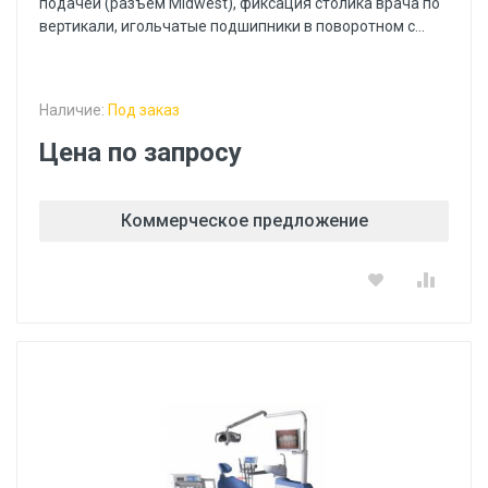
подачей (разъем Midwest), фиксация столика врача по
вертикали, игольчатые подшипники в поворотном с...
Наличие:
Под заказ
Цена по запросу
Коммерческое предложение