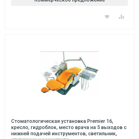
Стоматологическая установка Premier 16,
кресло, гидроблок, место врача на 5 выходов с
нижней подачей инструментов, светильник,