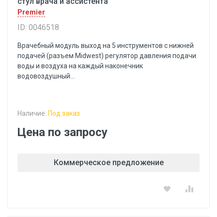
стул врача и ассистента
Premier
ID: 0046518
Врачебный модуль выход на 5 инструментов с нижней
подачей (разъем Midwest) регулятор давления подачи
воды и воздуха на каждый наконечник
водовоздушный...
Наличие:
Под заказ
Цена по запросу
Коммерческое предложение