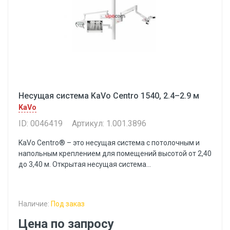
Несущая система KaVo Centro 1540, 2.4–2.9 м
KaVo
ID: 0046419
Артикул: 1.001.3896
KaVo Centro® – это несущая система с потолочным и
напольным креплением для помещений высотой от 2,40
до 3,40 м. Открытая несущая система...
Наличие:
Под заказ
Цена по запросу