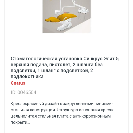
Стоматологическая установка Синкрус Элит 5,
верхняя подача, пистолет, 2 шланга без
подсветки, 1 шланг с подсветкой, 2
подлокотника
Gnatus
ID: 0046504
Креслокрасивый дизайн с закругленными линиями-
стальная конструкция-?структура основания кресла:
цельнолитая стальная плита с антикоррозионным
покрыти...