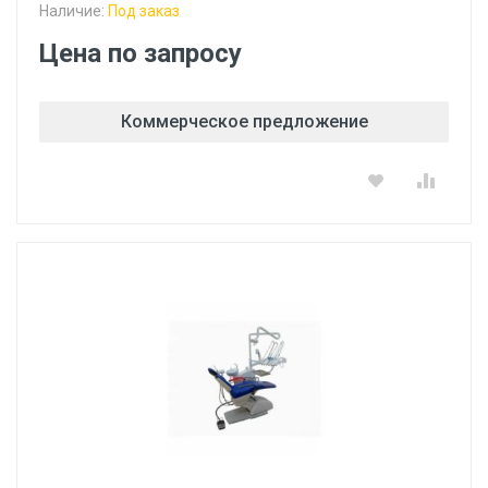
Наличие:
Под заказ
Цена по запросу
Коммерческое предложение