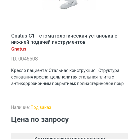
Gnatus G1 - стоматологическая установка с
нижней подачей инструментов
Gnatus
ID: 0046508
Кресло пациента: Стальная конструкция; Структура
основания кресла: цельнолитая стальная плита с
антикоррозионным покрытием; полиэстериновое покр...
Наличие:
Под заказ
Цена по запросу
Коммерческое предложение