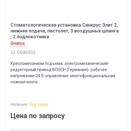
Стоматологическая установка Синкрус Элит 2,
нижняя подача, пистолет, 3 воздушных шланга
, 2 подлокотника
Gnatus
ID: 0046505
Кресломеханизм подъема: электромеханический-
редукторный привод BOSCH (Германия)- рабочее
напряжение 24 В-управление: многофункциональная
ножная кнопо...
Наличие:
Под заказ
Цена по запросу