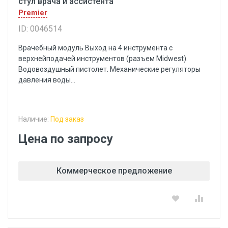
стул врача и ассистента
Premier
ID: 0046514
Врачебный модуль Выход на 4 инструмента с
верхнейподачей инструментов (разъем Midwest).
Водовоздушный пистолет. Механические регуляторы
давления воды...
Наличие:
Под заказ
Цена по запросу
Коммерческое предложение