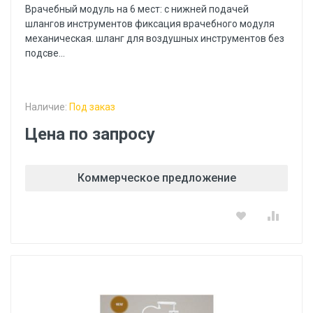
Врачебный модуль на 6 мест: с нижней подачей
шлангов инструментов фиксация врачебного модуля
механическая. шланг для воздушных инструментов без
подсве...
Наличие:
Под заказ
Цена по запросу
Коммерческое предложение