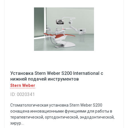
Установка Stern Weber S200 International с
нижней подачей инструментов
Stern Weber
ID: 0020341
Cтоматологическая установка Stern Weber S200
оснащена инновационными функциями для работы в
терапевтической, ортодонтической, эндодонтической,
хирур...