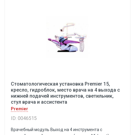
Стоматологическая установка Premier 15,
кресло, гидроблок, место врача на 4 выхода с
нижней подачей инструментов, светильник,
стул врача и ассистента
Premier
ID: 0046515
Врачебный модуль Выход на 4 инструмента с