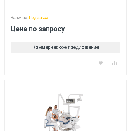
Наличие:
Под заказ
Цена по запросу
Коммерческое предложение