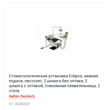
Стоматологическая установка Eclipse, нижняя
подача, пистолет, 2 шланга без оптики, 2
шланга с оптикой, стеклянная плевательница, 2
стула
Hallim Dentech
ID: 0046503