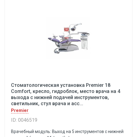
Стоматологическая установка Premier 18
Comfort, кресло, гидроблок, место врача на 4
выхода с нижней подачей инструментов,
светильник, стул врача и асс...
Premier
ID: 0046519
Врачебный модуль: Выход на 5 инструментов с нижней