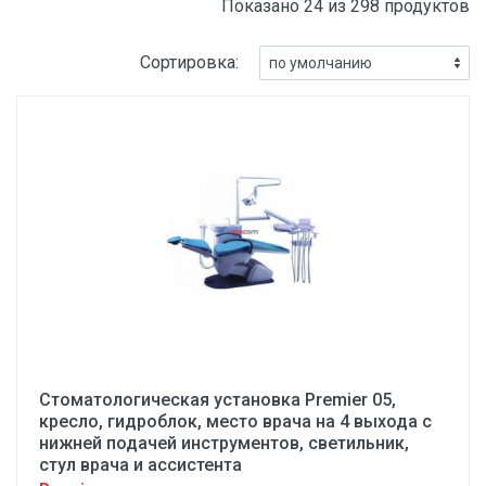
Показано 24 из 298 продуктов
Сортировка:
Стоматологическая установка Premier 05,
кресло, гидроблок, место врача на 4 выхода с
нижней подачей инструментов, светильник,
стул врача и ассистента