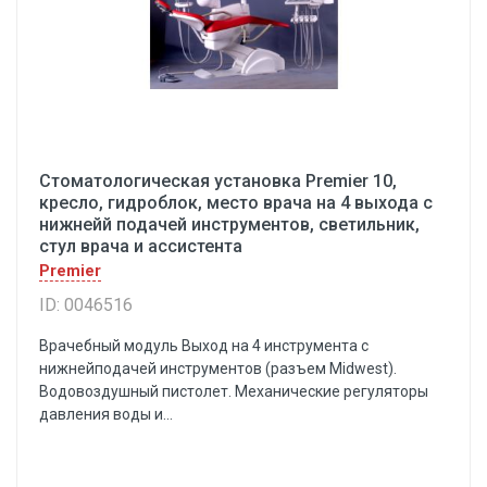
Стоматологическая установка Premier 10,
кресло, гидроблок, место врача на 4 выхода с
нижнейй подачей инструментов, светильник,
стул врача и ассистента
Premier
ID: 0046516
Врачебный модуль Выход на 4 инструмента с
нижнейподачей инструментов (разъем Midwest).
Водовоздушный пистолет. Механические регуляторы
давления воды и...