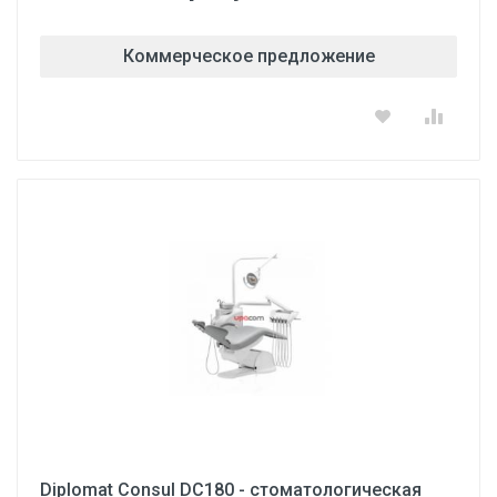
Коммерческое предложение
Diplomat Consul DC180 - стоматологическая