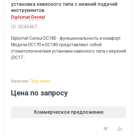
установка навесного типа с нижней подачей
инструментов
Diplomat Dental
ID: 0046467
Diplomat Consul DC180 - функциональность и комфорт.
Модели DC170 и DC180 представляют собой
стоматологические установки навесного типа с верхней
(DC17...
Наличие:
Под заказ
Цена по запросу
Коммерческое предложение