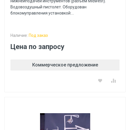
нижнейподачей инструментов (разъем Midwest).
Водовоздушный пистолет. Оборудован
блокомуправления установкой:...
Наличие:
Под заказ
Цена по запросу
Коммерческое предложение