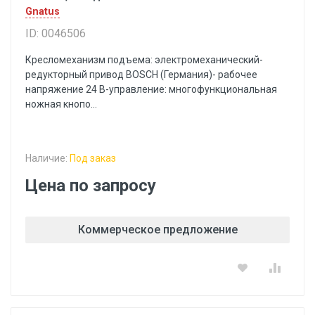
Gnatus
ID: 0046506
Кресломеханизм подъема: электромеханический-
редукторный привод BOSCH (Германия)- рабочее
напряжение 24 В-управление: многофункциональная
ножная кнопо...
Наличие:
Под заказ
Цена по запросу
Коммерческое предложение