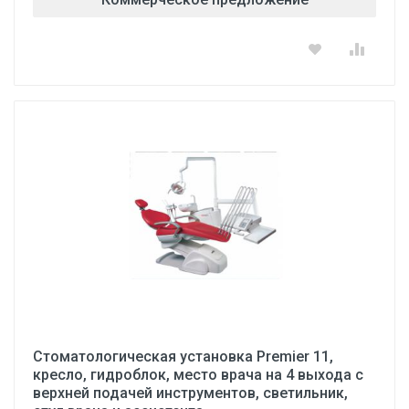
Стоматологическая установка Premier 11,
кресло, гидроблок, место врача на 4 выхода с
верхней подачей инструментов, светильник,