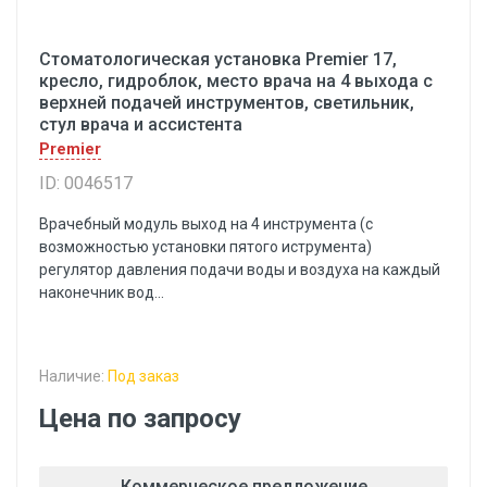
Стоматологическая установка Premier 17,
кресло, гидроблок, место врача на 4 выхода с
верхней подачей инструментов, светильник,
стул врача и ассистента
Premier
ID: 0046517
Врачебный модуль выход на 4 инструмента (с
возможностью установки пятого иструмента)
регулятор давления подачи воды и воздуха на каждый
наконечник вод...
Наличие:
Под заказ
Цена по запросу
Коммерческое предложение