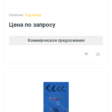
Наличие:
Под заказ
Цена по запросу
Коммерческое предложение