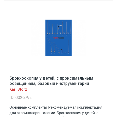
Бронхоскопия у детей, с проксимальным
освещением, базовый инструментарий
Karl Storz
ID: 0026792
Основные комплекты. Рекомендуемая комплектация
для оториноларингологии. Бронхоскопия у детей, с