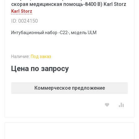
скорая медицинская помощь-8400 В) Karl Storz
Karl Storz
ID: 0024150
Интубационный набор -С22-, модель ULM
Наличие:
Под заказ
Цена по запросу
Коммерческое предложение