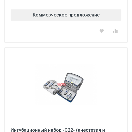
Коммерческое предложение
Интубационный набор -С22- (анестезия и