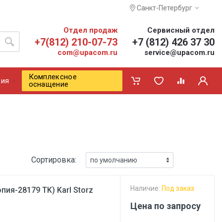
Санкт-Петербург
Отдел продаж
Сервисный отдел
+7(812) 210-07-73
+7 (812) 426 37 30
com@upacom.ru
service@upacom.ru
Комплексное
ия
оснащение
Сортировка:
Наличие:
Под заказ
ия-28179 TK) Karl Storz
Цена по запросу