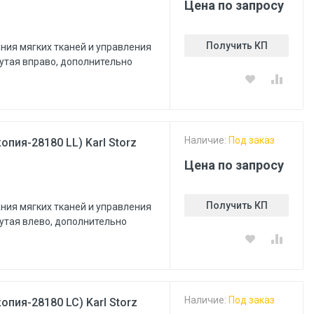
Цена по запросу
Получить КП
ния мягких тканей и управления
нутая вправо, дополнительно
Наличие:
Под заказ
пия-28180 LL) Karl Storz
Цена по запросу
Получить КП
ния мягких тканей и управления
нутая влево, дополнительно
Наличие:
Под заказ
пия-28180 LC) Karl Storz