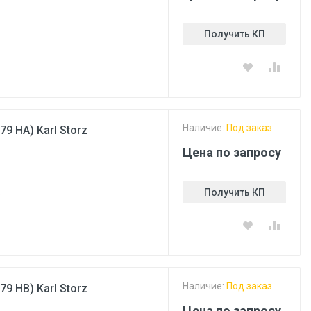
Получить КП
Наличие:
Под заказ
9 HA) Karl Storz
Цена по запросу
Получить КП
о
Наличие:
Под заказ
9 HB) Karl Storz
Цена по запросу