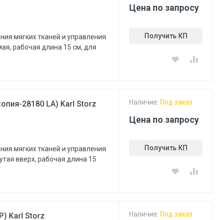
Цена по запросу
Получить КП
ния мягких тканей и управления
ая, рабочая длина 15 см, для
Наличие:
Под заказ
пия-28180 LA) Karl Storz
Цена по запросу
Получить КП
ния мягких тканей и управления
утая вверх, рабочая длина 15
Наличие:
Под заказ
) Karl Storz