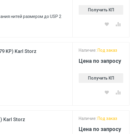
Получить КП
зания нитей размером до USP 2
Наличие:
Под заказ
 KP) Karl Storz
Цена по запросу
Получить КП
Наличие:
Под заказ
 Karl Storz
Цена по запросу