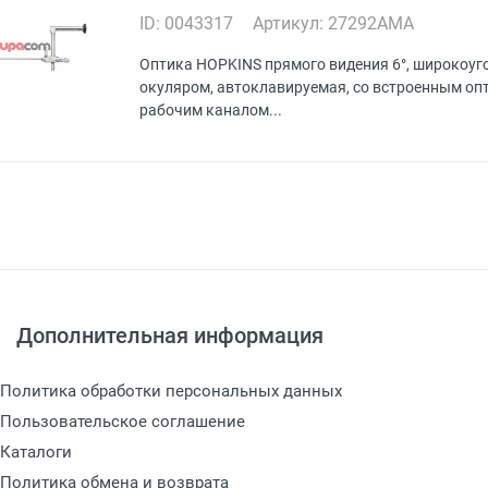
ID: 0043317
Артикул: 27292AMA
Оптика HOPKINS прямого видения 6°, широкоуг
окуляром, автоклавируемая, со встроенным о
рабочим каналом...
Дополнительная информация
Политика обработки персональных данных
Пользовательское соглашение
Каталоги
Политика обмена и возврата