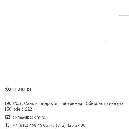
Контакты
190020, г. Санкт-Петербург, Набережная Обводного канала
150, офис 222
com@upacom.ru
+7 (812) 458 45 65
,
+7 (812) 426 37 30
,