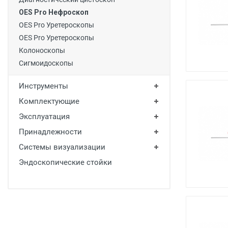
OES Pro Нефроскоп
OES Pro Уретероскопы
OES Pro Уретероскопы
Колоноскопы
Сигмоидоскопы
Инструменты
Комплектующие
Эксплуатация
Принадлежности
Системы визуализации
Эндоскопические стойки