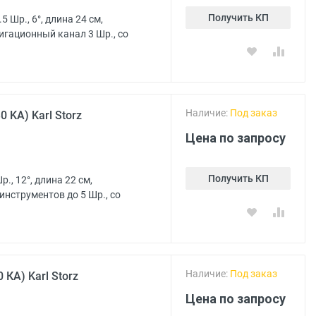
Получить КП
 Шр., 6°, длина 24 см,
игационный канал 3 Шр., со
Наличие:
Под заказ
 KA) Karl Storz
Цена по запросу
Получить КП
., 12°, длина 22 см,
инструментов до 5 Шр., со
Наличие:
Под заказ
КА) Karl Storz
Цена по запросу