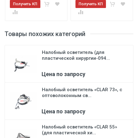
Получить КП
Получить КП
Товары похожих категорий
Налобный осветитель (для
пластической хирургии-094...
Цена по запросу
Налобный осветитель «CLAR 73», с
оптоволоконным св...
Цена по запросу
Налобный осветитель «CLAR 55»
(для пластической хи...