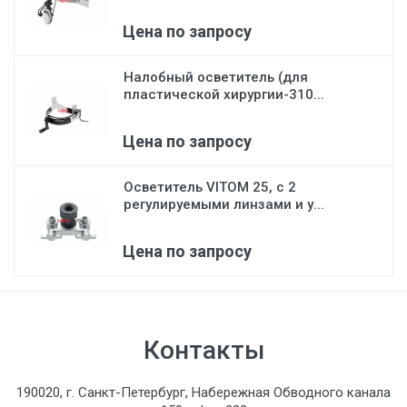
Цена по запросу
Налобный осветитель (для
пластической хирургии-310...
Цена по запросу
Осветитель VITOM 25, с 2
регулируемыми линзами и у...
Цена по запросу
Контакты
190020, г. Санкт-Петербург, Набережная Обводного канала