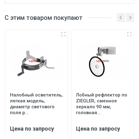
С этим товаром покупают
Налобный осветитель,
Лобный рефлектор по
легкая модель,
ZIEGLER, сменное
диаметр светового
зеркало 90 мм,
поля р...
головная...
Цена по запросу
Цена по запросу