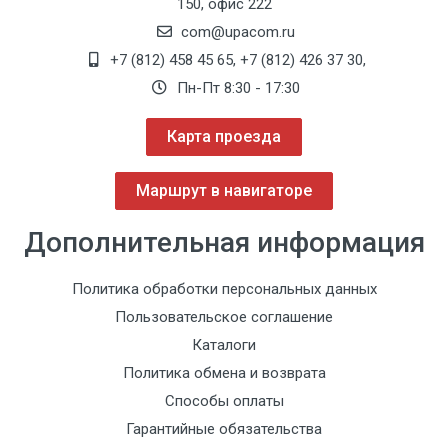
150, офис 222
com@upacom.ru
+7 (812) 458 45 65
,
+7 (812) 426 37 30
,
Пн-Пт 8:30 - 17:30
Карта проезда
Маршрут в навигаторе
Дополнительная информация
Политика обработки персональных данных
Пользовательское соглашение
Каталоги
Политика обмена и возврата
Способы оплаты
Гарантийные обязательства