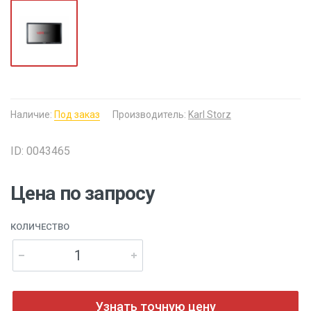
Наличие:
Под заказ
Производитель:
Karl Storz
ID: 0043465
Цена по запросу
КОЛИЧЕСТВО
Узнать точную цену