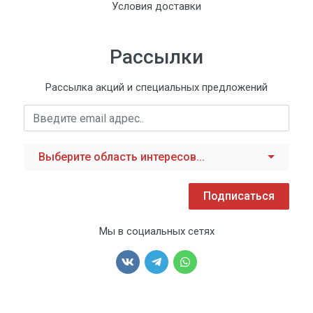
Условия доставки
Рассылки
Рассылка акций и специальных предложений
Выберите область интересов...
Подписаться
Мы в социальных сетях