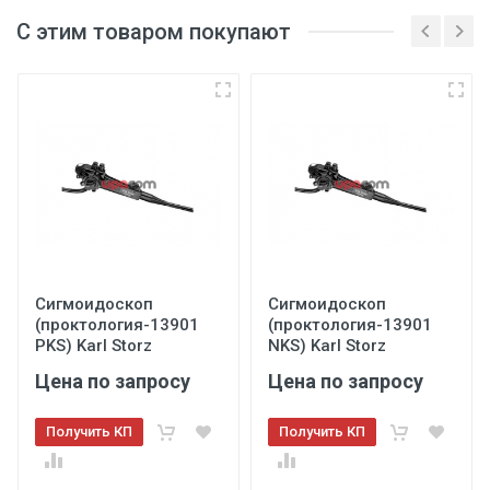
С этим товаром покупают
Сигмоидоскоп
Сигмоидоскоп
(проктология-13901
(проктология-13901
PKS) Karl Storz
NKS) Karl Storz
Цена по запросу
Цена по запросу
Получить КП
Получить КП