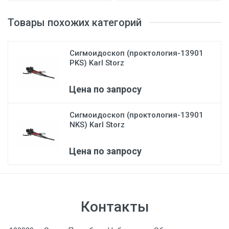
Товары похожих категорий
Сигмоидоскоп (проктология-13901
PKS) Karl Storz
Цена по запросу
Сигмоидоскоп (проктология-13901
NKS) Karl Storz
Цена по запросу
Контакты