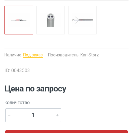
Наличие:
Под заказ
Производитель:
Karl Storz
ID: 0043503
Цена по запросу
КОЛИЧЕСТВО