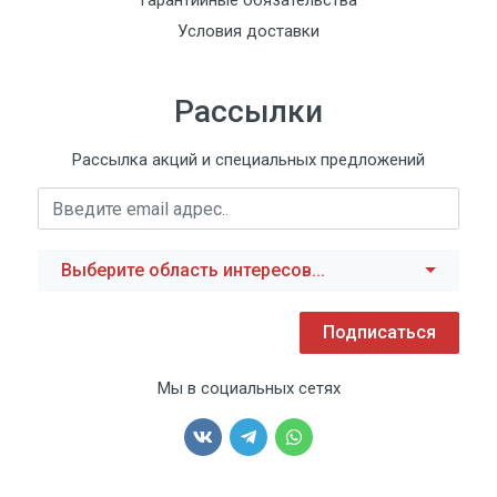
Гарантийные обязательства
Условия доставки
Рассылки
Рассылка акций и специальных предложений
Выберите область интересов...
Подписаться
Мы в социальных сетях