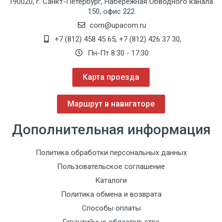
190020, г. Санкт-Петербург, Набережная Обводного канала
150, офис 222
com@upacom.ru
+7 (812) 458 45 65
,
+7 (812) 426 37 30
,
Пн-Пт 8:30 - 17:30
Карта проезда
Маршрут в навигаторе
Дополнительная информация
Политика обработки персональных данных
Пользовательское соглашение
Каталоги
Политика обмена и возврата
Способы оплаты