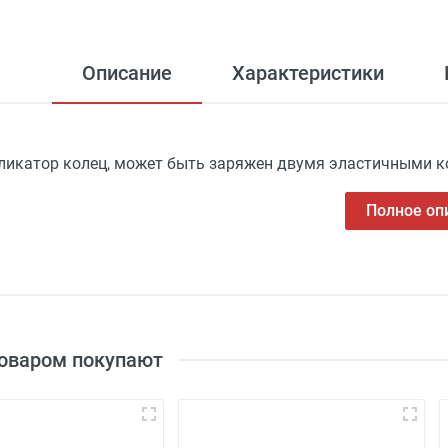
Описание
Характеристики
ликатор колец, может быть заряжен двумя эластичными 
Полное оп
товаром покупают