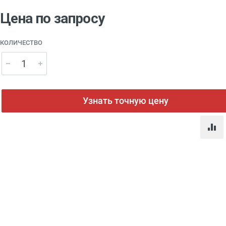
Цена по запросу
КОЛИЧЕСТВО
Узнать точную цену