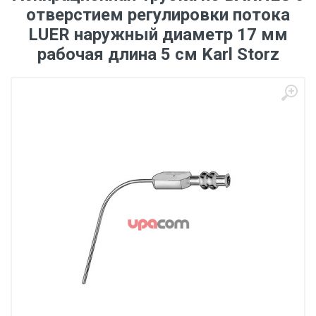
отверстием регулировки потока
LUER наружный диаметр 17 мм
рабочая длина 5 см Karl Storz