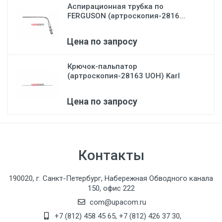
Аспирационная трубка по
FERGUSON (артроскопия-2816...
Цена по запросу
Крючок-пальпатор
(артроскопия-28163 UOH) Karl
Stor...
Цена по запросу
Контакты
190020, г. Санкт-Петербург, Набережная Обводного канала
150, офис 222
com@upacom.ru
+7 (812) 458 45 65
,
+7 (812) 426 37 30
,