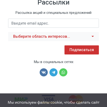
Рассылки
Рассылка акций и специальных предложений
Выберите область интересов...
Подписаться
Мы в социальных сетях
Мы используем файлы cookie, чтобы сделать сайт