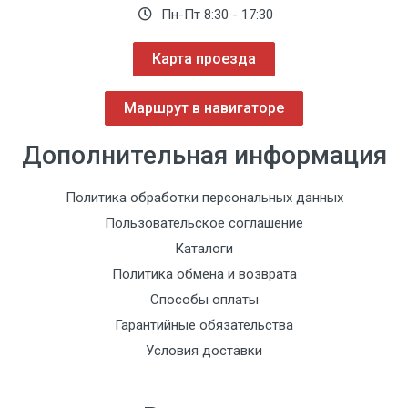
Пн-Пт 8:30 - 17:30
Карта проезда
Маршрут в навигаторе
Дополнительная информация
Политика обработки персональных данных
Пользовательское соглашение
Каталоги
Политика обмена и возврата
Способы оплаты
Гарантийные обязательства
Условия доставки