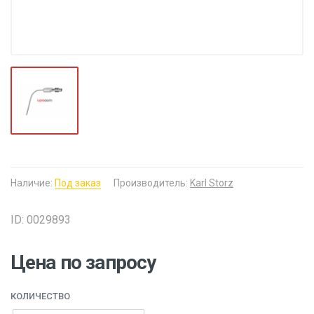
Наличие:
Под заказ
Производитель:
Karl Storz
ID: 0029893
Цена по запросу
КОЛИЧЕСТВО