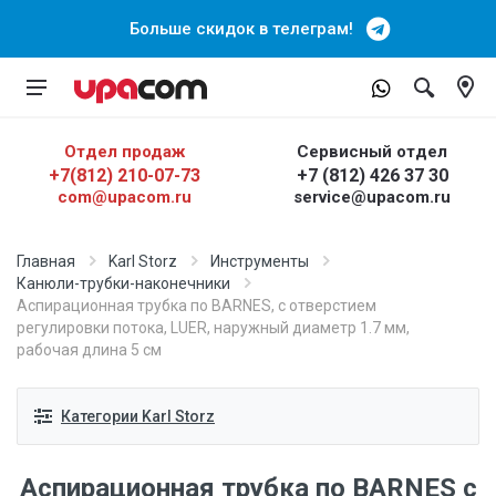
Больше скидок в телеграм!
Отдел продаж
Сервисный отдел
+7(812) 210-07-73
+7 (812) 426 37 30
com@upacom.ru
service@upacom.ru
Главная
Karl Storz
Инструменты
Канюли-трубки-наконечники
Аспирационная трубка по BARNES, с отверстием
регулировки потока, LUER, наружный диаметр 1.7 мм,
рабочая длина 5 см
Категории Karl Storz
Аспирационная трубка по BARNES с