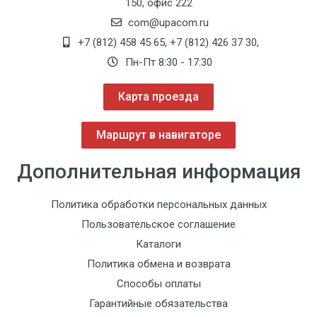
150, офис 222
com@upacom.ru
+7 (812) 458 45 65
,
+7 (812) 426 37 30
,
Пн-Пт 8:30 - 17:30
Карта проезда
Маршрут в навигаторе
Дополнительная информация
Политика обработки персональных данных
Пользовательское соглашение
Каталоги
Политика обмена и возврата
Способы оплаты
Гарантийные обязательства