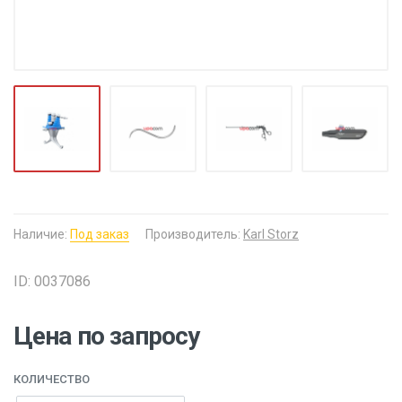
Наличие:
Под заказ
Производитель:
Karl Storz
ID: 0037086
Цена по запросу
КОЛИЧЕСТВО