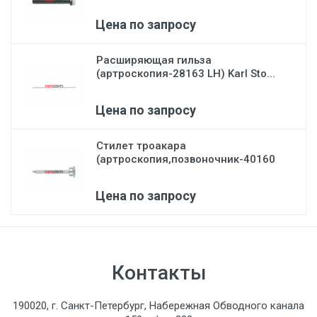
Цена по запросу
Расширяющая гильза
(артроскопия-28163 LH) Karl Sto...
Цена по запросу
Стилет троакара
(артроскопия,позвоночник-40160
В)...
Цена по запросу
Контакты
190020, г. Санкт-Петербург, Набережная Обводного канала