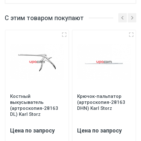
С этим товаром покупают
Костный
Крючок-пальпатор
выкусыватель
(артроскопия-28163
(артроскопия-28163
DHN) Karl Storz
DL) Karl Storz
Цена по запросу
Цена по запросу