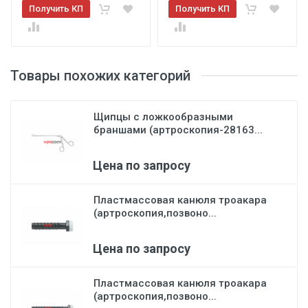
Получить КП
Получить КП
Товары похожих категорий
Щипцы с ложкообразными
браншами (артроскопия-28163...
Цена по запросу
Пластмассовая канюля троакара
(артроскопия,позвоно...
Цена по запросу
Пластмассовая канюля троакара
(артроскопия,позвоно...