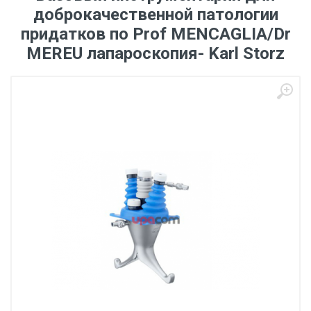
доброкачественной патологии
придатков по Prof MENCAGLIA/Dr
MEREU лапароскопия- Karl Storz