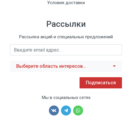
Условия доставки
Рассылки
Рассылка акций и специальных предложений
Выберите область интересов...
Подписаться
Мы в социальных сетях