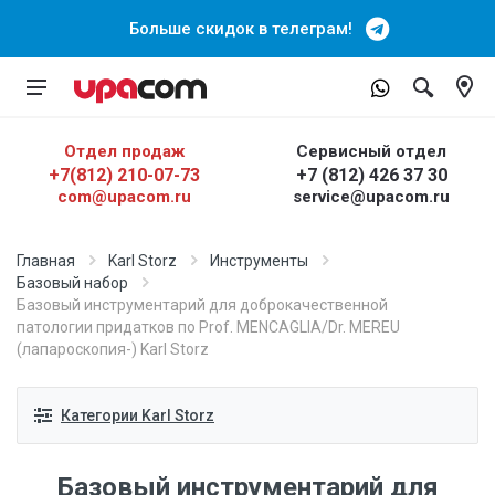
Больше скидок в телеграм!
Отдел продаж
Сервисный отдел
+7(812) 210-07-73
+7 (812) 426 37 30
com@upacom.ru
service@upacom.ru
Главная
Karl Storz
Инструменты
Базовый набор
Базовый инструментарий для доброкачественной
патологии придатков по Prof. MENCAGLIA/Dr. MEREU
(лапароскопия-) Karl Storz
Категории Karl Storz
Базовый инструментарий для