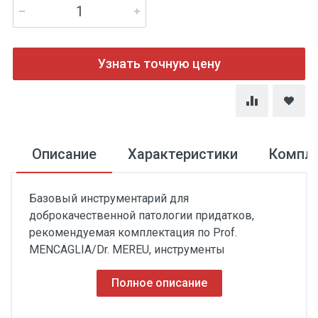
Узнать точную цену
Описание
Характеристики
Компл
Базовый инструментарий для
доброкачественной патологии придатков,
рекомендуемая комплектация по Prof.
MENCAGLIA/Dr. MEREU, инструменты
Полное описание