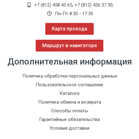
+7 (812) 458 45 65
,
+7 (812) 426 37 30
,
Пн-Пт 8:30 - 17:30
Карта проезда
Маршрут в навигаторе
Дополнительная информация
Политика обработки персональных данных
Пользовательское соглашение
Каталоги
Политика обмена и возврата
Способы оплаты
Гарантийные обязательства
Условия доставки