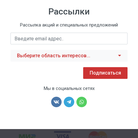
Рассылки
Рассылка акций и специальных предложений
Выберите область интересов...
Подписаться
Мы в социальных сетях