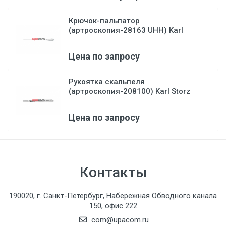
Крючок-пальпатор
(артроскопия-28163 UHH) Karl
Stor...
Цена по запросу
Рукоятка скальпеля
(артроскопия-208100) Karl Storz
Цена по запросу
Контакты
190020, г. Санкт-Петербург, Набережная Обводного канала
150, офис 222
com@upacom.ru