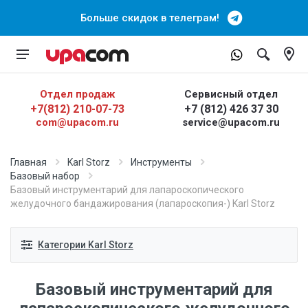
Больше скидок в телеграм!
Отдел продаж
Сервисный отдел
+7(812) 210-07-73
+7 (812) 426 37 30
com@upacom.ru
service@upacom.ru
Главная
Karl Storz
Инструменты
Базовый набор
Базовый инструментарий для лапароскопического
желудочного бандажирования (лапароскопия-) Karl Storz
Категории Karl Storz
Базовый инструментарий для