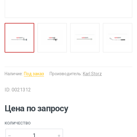
Наличие:
Под заказ
Производитель:
Karl Storz
ID: 0021312
Цена по запросу
КОЛИЧЕСТВО