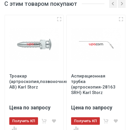
С этим товаром покупают
Троакар
Аспирационная
(артроскопия,позвоночник-40103
трубка
АВ) Karl Storz
(артроскопия-28163
SRH) Karl Storz
Цена по запросу
Цена по запросу
Получить КП
Получить КП