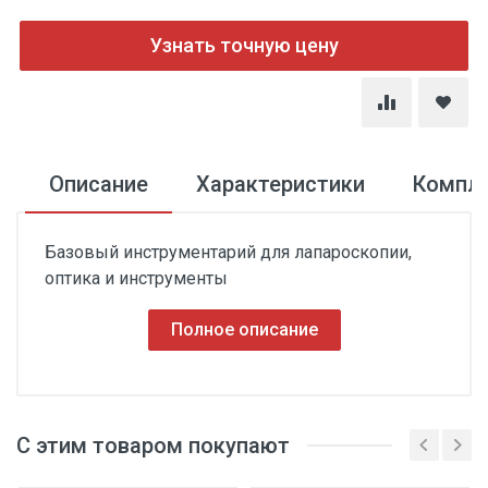
Узнать точную цену
Описание
Характеристики
Компл
Базовый инструментарий для лапароскопии,
оптика и инструменты
Полное описание
С этим товаром покупают