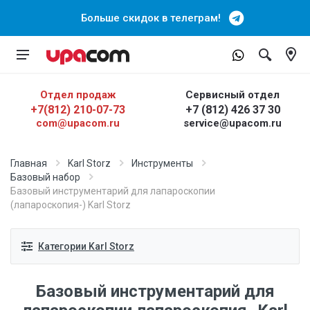
Больше скидок в телеграм!
Отдел продаж
Сервисный отдел
+7(812) 210-07-73
+7 (812) 426 37 30
com@upacom.ru
service@upacom.ru
Главная
Karl Storz
Инструменты
Базовый набор
Базовый инструментарий для лапароскопии
(лапароскопия-) Karl Storz
Категории Karl Storz
Базовый инструментарий для