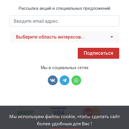
Рассылка акций и специальных предложений
Выберите область интересов...
Подписаться
Мы в социальных сетях
Мы используем файлы cookie, чтобы сделать сайт
более удобным для Вас !