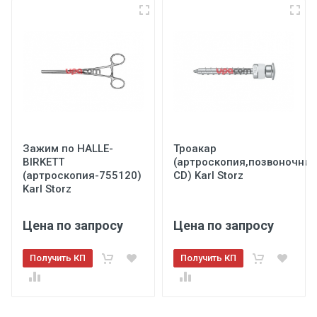
Зажим по HALLE-
Троакар
BIRKETT
(артроскопия,позвоночник
(артроскопия-755120)
CD) Karl Storz
Karl Storz
Цена по запросу
Цена по запросу
Получить КП
Получить КП