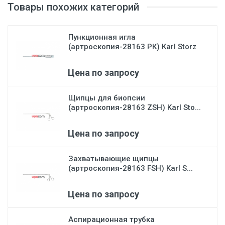
Товары похожих категорий
Пункционная игла
(артроскопия-28163 РК) Karl Storz
Цена по запросу
Щипцы для биопсии
(артроскопия-28163 ZSH) Karl Sto...
Цена по запросу
Захватывающие щипцы
(артроскопия-28163 FSH) Karl S...
Цена по запросу
Аспирационная трубка