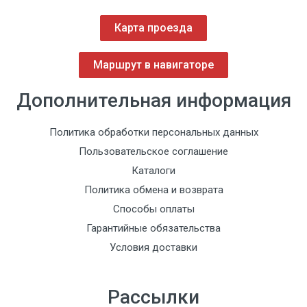
Карта проезда
Маршрут в навигаторе
Дополнительная информация
Политика обработки персональных данных
Пользовательское соглашение
Каталоги
Политика обмена и возврата
Способы оплаты
Гарантийные обязательства
Условия доставки
Рассылки