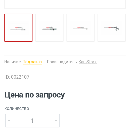
Наличие:
Под заказ
Производитель:
Karl Storz
ID: 0022107
Цена по запросу
КОЛИЧЕСТВО