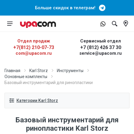
Больше скидок в телеграм!
Отдел продаж
Сервисный отдел
+7(812) 210-07-73
+7 (812) 426 37 30
com@upacom.ru
service@upacom.ru
Главная
Karl Storz
Инструменты
Основные комплекты
Базовый инструментарий для ринопластики
Категории Karl Storz
Базовый инструментарий для
ринопластики Karl Storz