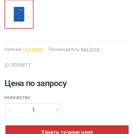
Наличие:
Под заказ
Производитель:
Karl Storz
ID: 0026817
Цена по запросу
КОЛИЧЕСТВО
Узнать точную цену