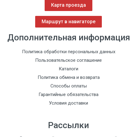
Карта проезда
Маршрут в навигаторе
Дополнительная информация
Политика обработки персональных данных
Пользовательское соглашение
Каталоги
длина 13,5 см
Политика обмена и возврата
Способы оплаты
Гарантийные обязательства
Условия доставки
Рассылки