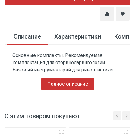
Описание
Характеристики
Компл
Основные комплекты. Рекомендуемая
комплектация для оториноларингологии.
Базовый инструментарий для ринопластики
Полное описание
С этим товаром покупают