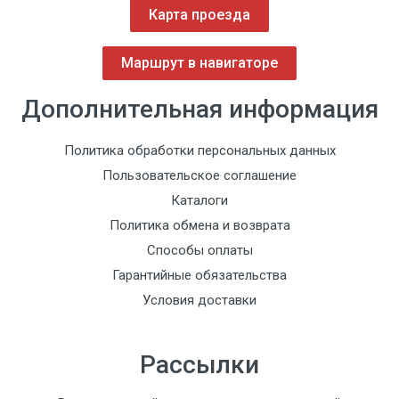
Карта проезда
Маршрут в навигаторе
Дополнительная информация
Политика обработки персональных данных
Пользовательское соглашение
Каталоги
Политика обмена и возврата
Способы оплаты
Гарантийные обязательства
Условия доставки
Рассылки