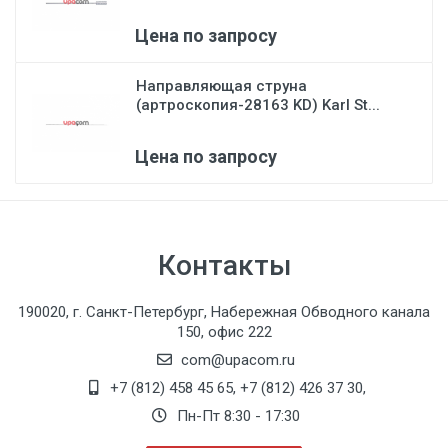
Цена по запросу
Направляющая струна
(артроскопия-28163 KD) Karl St...
Цена по запросу
Контакты
190020, г. Санкт-Петербург, Набережная Обводного канала
150, офис 222
com@upacom.ru
+7 (812) 458 45 65
,
+7 (812) 426 37 30
,
Пн-Пт 8:30 - 17:30