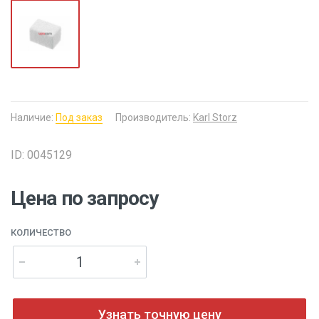
Наличие:
Под заказ
Производитель:
Karl Storz
ID: 0045129
Цена по запросу
КОЛИЧЕСТВО
Узнать точную цену