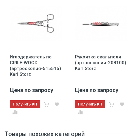
Иглодержатель по
Рукоятка скальпеля
CRILE-WOOD
(артроскопия-208100)
(артроскопия-515515)
Karl Storz
Karl Storz
Цена по запросу
Цена по запросу
Получить КП
Получить КП
Товары похожих категорий