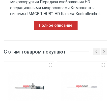
микрохирургии Передача изображения HD
операционными микроскопами Компоненты
системы IMAGE 1 HUB™ HD Kamera-Kontrolleinheit
Полное описание
С этим товаром покупают