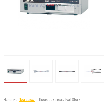
Наличие:
Под заказ
Производитель:
Karl Storz