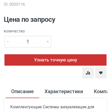
ID: 0030116
Цена по запросу
КОЛИЧЕСТВО
Узнать точную цену
Описание
Характеристики
Компл
Комплектующие Системы визуализации для