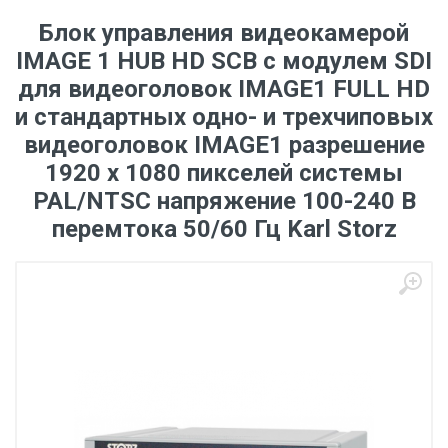
Блок управления видеокамерой
IMAGE 1 HUB HD SCB с модулем SDI
для видеоголовок IMAGE1 FULL HD
и стандартных одно- и трехчиповых
видеоголовок IMAGE1 разрешение
1920 х 1080 пикселей системы
PAL/NTSC напряжение 100-240 В
перемтока 50/60 Гц Karl Storz