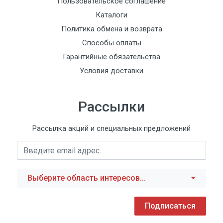
Пользовательское соглашение
Каталоги
Политика обмена и возврата
Способы оплаты
Гарантийные обязательства
Условия доставки
Рассылки
Рассылка акций и специальных предложений
Выберите область интересов...
Подписаться