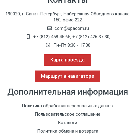
190020, г. Санкт-Петербург, Набережная Обводного канала
150, офис 222
com@upacom.ru
+7 (812) 458 45 65
,
+7 (812) 426 37 30
,
Пн-Пт 8:30 - 17:30
Карта проезда
Маршрут в навигаторе
Дополнительная информация
Политика обработки персональных данных
Пользовательское соглашение
Каталоги
Политика обмена и возврата