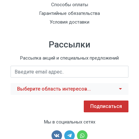
Способы оплаты
Гарантийные обязательства
Условия доставки
Рассылки
Рассылка акций и специальных предложений
Выберите область интересов...
Подписаться
Мы в социальных сетях