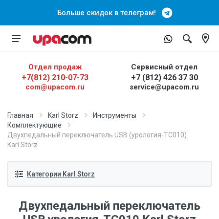
Больше скидок в телеграм!
Отдел продаж
Сервисный отдел
+7(812) 210-07-73
+7 (812) 426 37 30
com@upacom.ru
service@upacom.ru
Главная
Karl Storz
Инструменты
Комплектующие
Двухпедальный переключатель USB (урология-ТС010)
Karl Storz
Категории Karl Storz
Двухпедальный переключатель