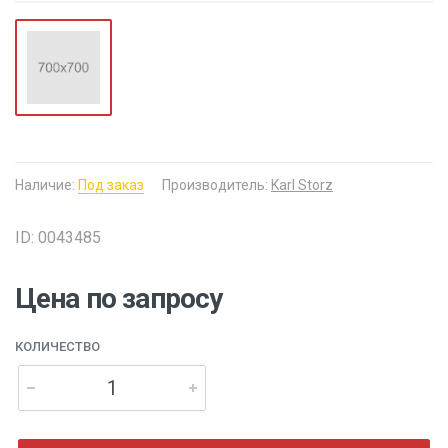
Наличие:
Под заказ
Производитель:
Karl Storz
ID: 0043485
Цена по запросу
КОЛИЧЕСТВО