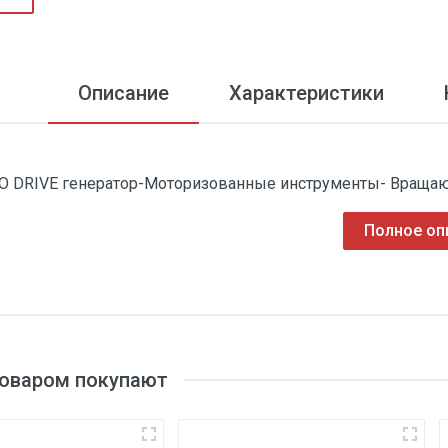
Описание
Характеристики
O DRIVE генератор-Моторизованные инструменты- Вращаю
Полное оп
товаром покупают