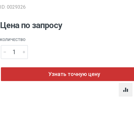
ID: 0029326
Цена по запросу
КОЛИЧЕСТВО
Узнать точную цену