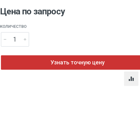
Цена по запросу
КОЛИЧЕСТВО
Узнать точную цену