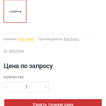
Наличие:
Под заказ
Производитель:
Karl Storz
ID: 0030544
Цена по запросу
КОЛИЧЕСТВО
Узнать точную цену