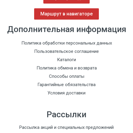
Маршрут в навигаторе
Дополнительная информация
Политика обработки персональных данных
Пользовательское соглашение
Каталоги
Политика обмена и возврата
Способы оплаты
Гарантийные обязательства
Условия доставки
Рассылки
Рассылка акций и специальных предложений