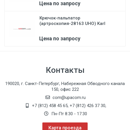
Цена по запросу
Крючок-пальпатор
(артроскопия-28163 UHO) Karl
Stor...
Цена по запросу
Контакты
190020, г. Санкт-Петербург, Набережная Обводного канала
150, офис 222
com@upacom.ru
+7 (812) 458 45 65
,
+7 (812) 426 37 30
,
Пн-Пт 8:30 - 17:30
Карта проезда