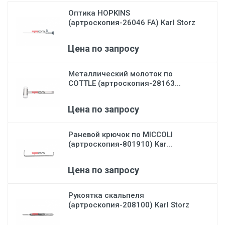
Оптика HOPKINS
(артроскопия-26046 FA) Karl Storz
Цена по запросу
Металлический молоток по
COTTLE (артроскопия-28163...
Цена по запросу
Раневой крючок по MICCOLI
(артроскопия-801910) Kar...
Цена по запросу
Рукоятка скальпеля
(артроскопия-208100) Karl Storz