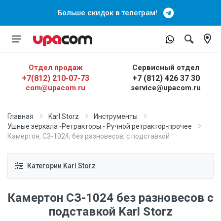
Больше скидок в телеграм!
Отдел продаж
Сервисный отдел
+7(812) 210-07-73
+7 (812) 426 37 30
com@upacom.ru
service@upacom.ru
Главная
Karl Storz
Инструменты
Ушные зеркала -Ретракторы - Ручной ретрактор-прочее
Камертон, СЗ-1024, без разновесов, с подставкой
Категории Karl Storz
Камертон СЗ-1024 без разновесов с
подставкой Karl Storz