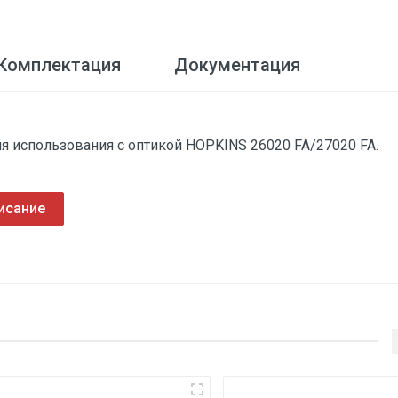
Комплектация
Документация
я использования с оптикой HOPKINS 26020 FA/27020 FA.
исание