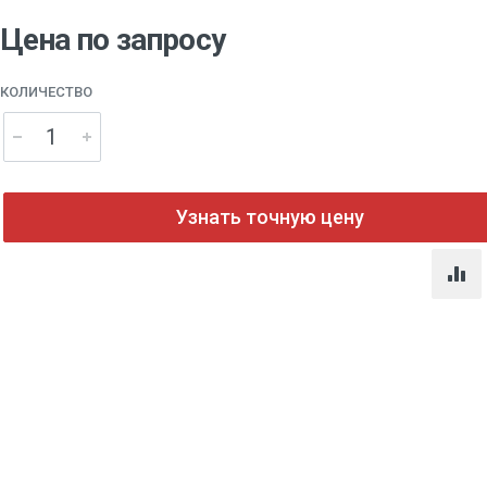
Цена по запросу
КОЛИЧЕСТВО
Узнать точную цену