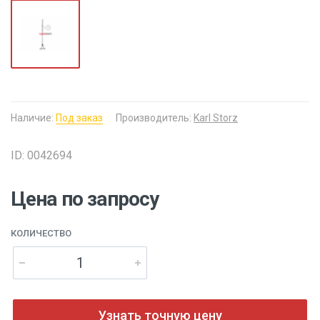
Наличие:
Под заказ
Производитель:
Karl Storz
ID: 0042694
Цена по запросу
КОЛИЧЕСТВО
Узнать точную цену