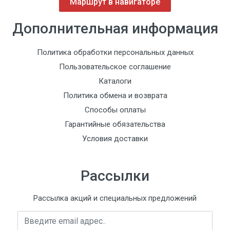
Маршрут в навигаторе
Дополнительная информация
Политика обработки персональных данных
Пользовательское соглашение
Каталоги
Политика обмена и возврата
Способы оплаты
Гарантийные обязательства
Условия доставки
Рассылки
Рассылка акций и специальных предложений