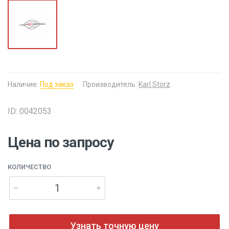
Наличие:
Под заказ
Производитель:
Karl Storz
ID: 0042053
Цена по запросу
КОЛИЧЕСТВО
Узнать точную цену