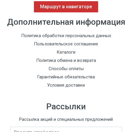
Маршрут в навигаторе
Дополнительная информация
Политика обработки персональных данных
Пользовательское соглашение
Каталоги
Политика обмена и возврата
Способы оплаты
Гарантийные обязательства
Условия доставки
Рассылки
Рассылка акций и специальных предложений