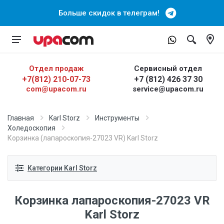
Больше скидок в телеграм!
Отдел продаж
Сервисный отдел
+7(812) 210-07-73
+7 (812) 426 37 30
com@upacom.ru
service@upacom.ru
Главная
Karl Storz
Инструменты
Холедоскопия
Корзинка (лапароскопия-27023 VR) Karl Storz
Категории Karl Storz
Корзинка лапароскопия-27023 VR
Karl Storz