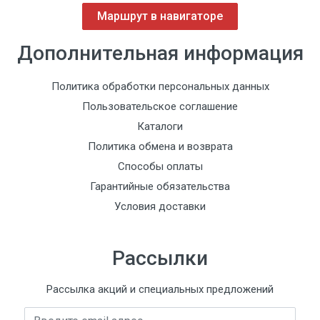
Маршрут в навигаторе
Дополнительная информация
Политика обработки персональных данных
Пользовательское соглашение
Каталоги
Политика обмена и возврата
Способы оплаты
Гарантийные обязательства
Условия доставки
Рассылки
Рассылка акций и специальных предложений