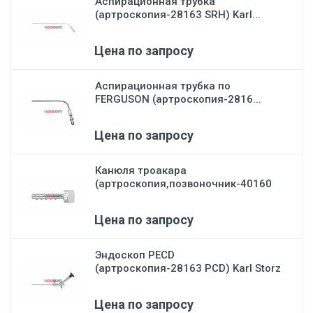
Аспирационная трубка
(артроскопия-28163 SRH) Karl...
Цена по запросу
Аспирационная трубка по
FERGUSON (артроскопия-2816...
Цена по запросу
Канюля троакара
(артроскопия,позвоночник-40160
А)...
Цена по запросу
Эндоскоп PECD
(артроскопия-28163 PCD) Karl Storz
Цена по запросу