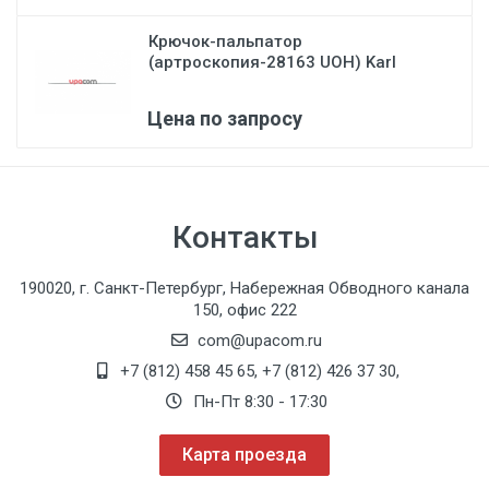
Крючок-пальпатор
(артроскопия-28163 UOH) Karl
Stor...
Цена по запросу
Контакты
190020, г. Санкт-Петербург, Набережная Обводного канала
150, офис 222
com@upacom.ru
+7 (812) 458 45 65
,
+7 (812) 426 37 30
,
Пн-Пт 8:30 - 17:30
Карта проезда