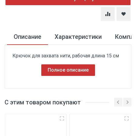
Описание
Характеристики
Компл
Крючок для захвата нити, рабочая длина 15 см
Полное описание
С этим товаром покупают