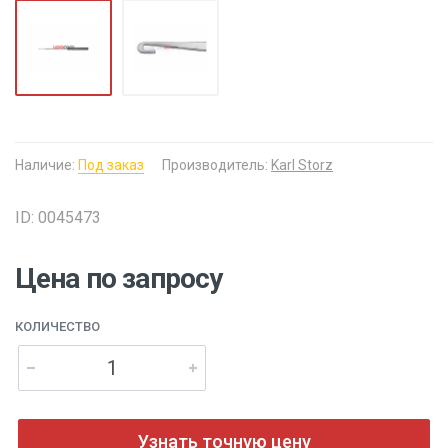
Наличие:
Под заказ
Производитель:
Karl Storz
ID: 0045473
Цена по запросу
КОЛИЧЕСТВО
Узнать точную цену