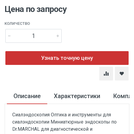
Цена по запросу
КОЛИЧЕСТВО
Узнать точную цену
Описание
Характеристики
Компл
Сиалэндоскопия Оптика и инструменты для
сиалэндоскопии Миниатюрные эндоскопы по
Dr.MARCHAL для диагностической и