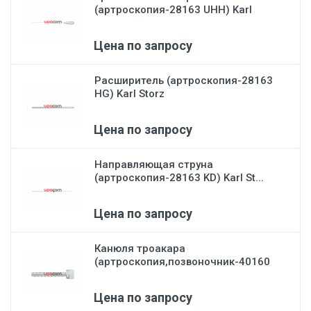
(артроскопия-28163 UHH) Karl
Stor...
Цена по запросу
Расширитель (артроскопия-28163
HG) Karl Storz
Цена по запросу
Направляющая струна
(артроскопия-28163 KD) Karl St...
Цена по запросу
Канюля троакара
(артроскопия,позвоночник-40160
С)...
Цена по запросу