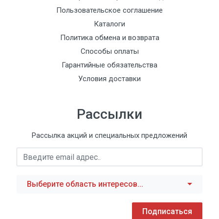
Пользовательское соглашение
Каталоги
Политика обмена и возврата
Способы оплаты
Гарантийные обязательства
Условия доставки
Рассылки
Рассылка акций и специальных предложений
Выберите область интересов...
Подписаться