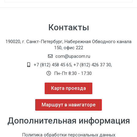
Контакты
190020, г. Санкт-Петербург, Набережная Обводного канала
150, офис 222
com@upacom.ru
+7 (812) 458 45 65
,
+7 (812) 426 37 30
,
Пн-Пт 8:30 - 17:30
Карта проезда
Маршрут в навигаторе
Дополнительная информация
Политика обработки персональных данных