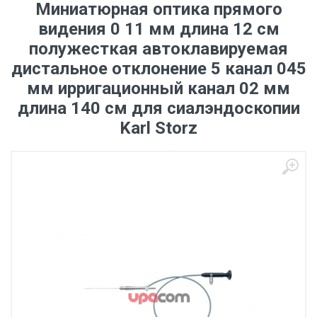
Миниатюрная оптика прямого
видения 0 11 мм длина 12 см
полужесткая автоклавируемая
дистальное отклонение 5 канал 045
мм ирригационный канал 02 мм
длина 140 см для сиалэндоскопии
Karl Storz