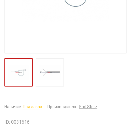
Наличие:
Под заказ
Производитель:
Karl Storz
ID: 0031616