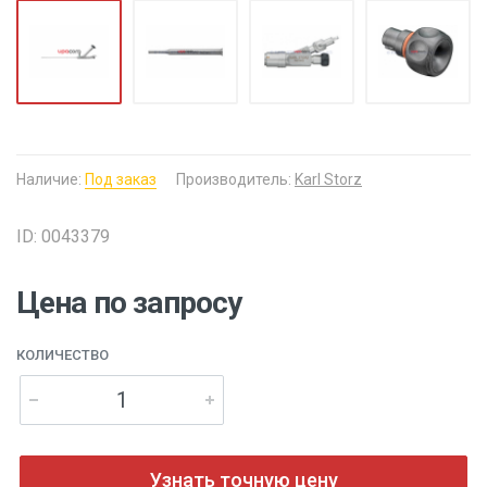
Наличие:
Под заказ
Производитель:
Karl Storz
ID: 0043379
Цена по запросу
КОЛИЧЕСТВО
Узнать точную цену