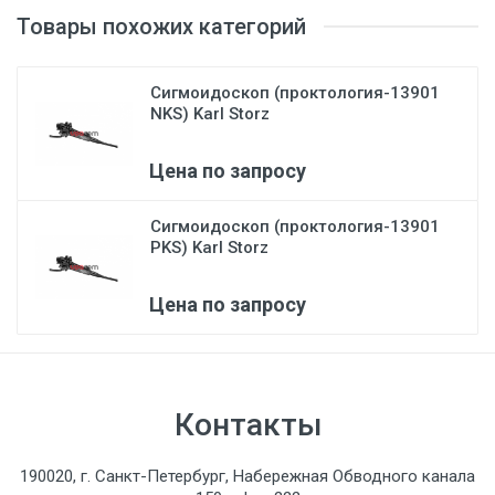
Товары похожих категорий
Сигмоидоскоп (проктология-13901
NKS) Karl Storz
Цена по запросу
Сигмоидоскоп (проктология-13901
PKS) Karl Storz
Цена по запросу
Контакты
190020, г. Санкт-Петербург, Набережная Обводного канала