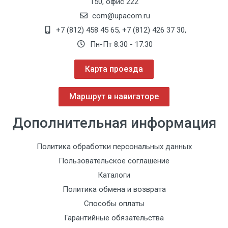
150, офис 222
com@upacom.ru
+7 (812) 458 45 65
,
+7 (812) 426 37 30
,
Пн-Пт 8:30 - 17:30
Карта проезда
Маршрут в навигаторе
Дополнительная информация
Политика обработки персональных данных
Пользовательское соглашение
Каталоги
Политика обмена и возврата
Способы оплаты
Гарантийные обязательства