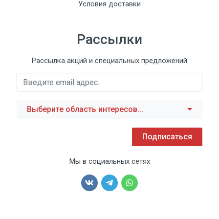
Условия доставки
Рассылки
Рассылка акций и специальных предложений
Выберите область интересов...
Подписаться
Мы в социальных сетях