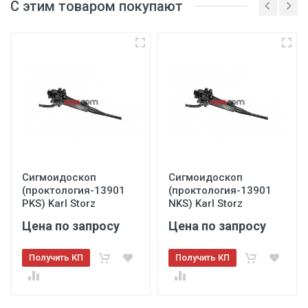
С этим товаром покупают
Сигмоидоскоп
Сигмоидоскоп
(проктология-13901
(проктология-13901
PKS) Karl Storz
NKS) Karl Storz
Цена по запросу
Цена по запросу
Получить КП
Получить КП