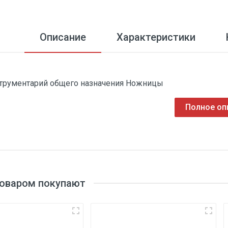
Описание
Характеристики
трументарий общего назначения Ножницы
Полное оп
товаром покупают