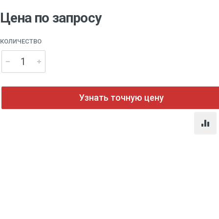
Цена по запросу
КОЛИЧЕСТВО
Узнать точную цену