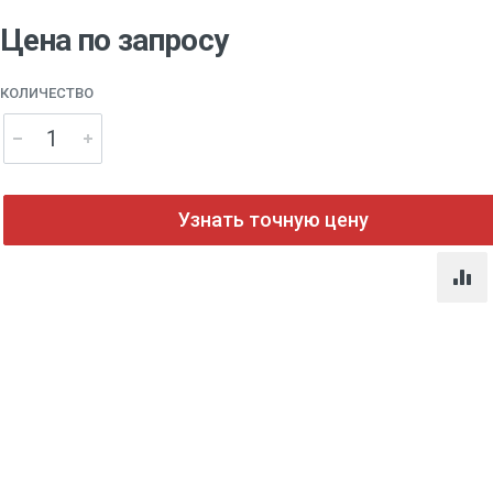
Цена по запросу
КОЛИЧЕСТВО
Узнать точную цену