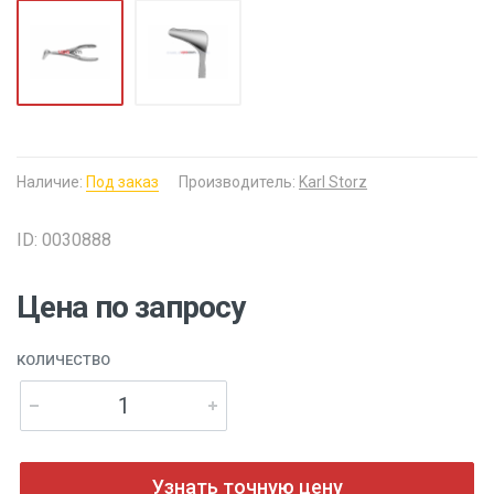
Наличие:
Под заказ
Производитель:
Karl Storz
ID: 0030888
Цена по запросу
КОЛИЧЕСТВО
Узнать точную цену