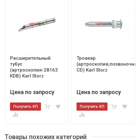
Расширительный
Троакар
тубус
(артроскопия,позвоночник
(артроскопия-28163
CD) Karl Storz
KDB) Karl Storz
Цена по запросу
Цена по запросу
Получить КП
Получить КП
Товары похожих категорий