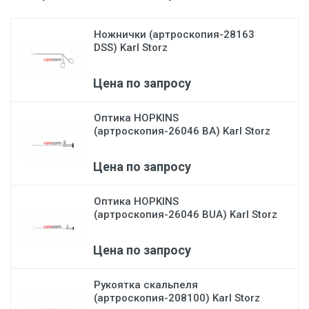
Ножнички (артроскопия-28163
DSS) Karl Storz
Цена по запросу
Оптика HOPKINS
(артроскопия-26046 BA) Karl Storz
Цена по запросу
Оптика HOPKINS
(артроскопия-26046 BUA) Karl Storz
Цена по запросу
Рукоятка скальпеля
(артроскопия-208100) Karl Storz