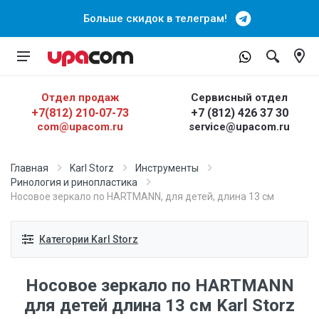
Больше скидок в телеграм!
Отдел продаж
Сервисный отдел
+7(812) 210-07-73
+7 (812) 426 37 30
com@upacom.ru
service@upacom.ru
Главная
Karl Storz
Инструменты
Ринология и ринопластика
Носовое зеркало по HARTMANN, для детей, длина 13 см
Категории Karl Storz
Носовое зеркало по HARTMANN
для детей длина 13 см Karl Storz