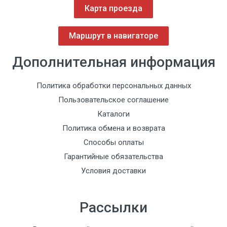
Карта проезда
Маршрут в навигаторе
Дополнительная информация
Политика обработки персональных данных
Пользовательское соглашение
Каталоги
Политика обмена и возврата
Способы оплаты
Гарантийные обязательства
Условия доставки
Рассылки