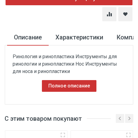
Описание
Характеристики
Компл
Ринология и ринопластика Инструменты для
ринологии и ринопластики Hoc Инструменты
для носа и ринопластики
Полное описание
С этим товаром покупают