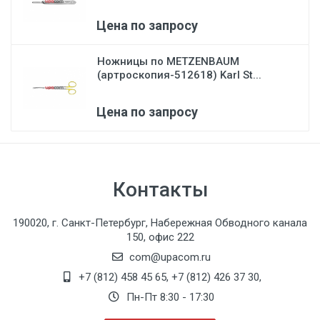
Цена по запросу
Ножницы по METZENBAUM
(артроскопия-512618) Karl St...
Цена по запросу
Контакты
190020, г. Санкт-Петербург, Набережная Обводного канала
150, офис 222
com@upacom.ru
+7 (812) 458 45 65
,
+7 (812) 426 37 30
,
Пн-Пт 8:30 - 17:30