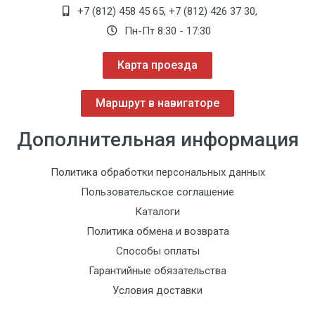
+7 (812) 458 45 65
,
+7 (812) 426 37 30
,
Пн-Пт 8:30 - 17:30
Карта проезда
Маршрут в навигаторе
Дополнительная информация
Политика обработки персональных данных
Пользовательское соглашение
Каталоги
Политика обмена и возврата
Способы оплаты
Гарантийные обязательства
Условия доставки