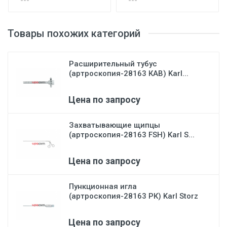
Товары похожих категорий
Расширительный тубус
(артроскопия-28163 КАВ) Karl...
Цена по запросу
Захватывающие щипцы
(артроскопия-28163 FSH) Karl S...
Цена по запросу
Пункционная игла
(артроскопия-28163 РК) Karl Storz
Цена по запросу