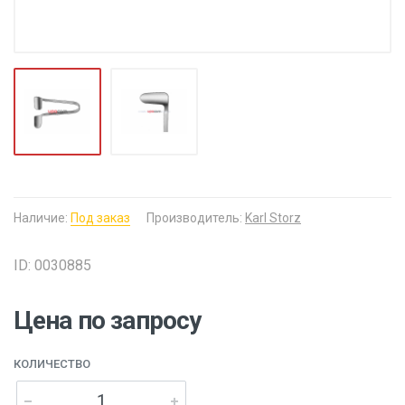
Наличие:
Под заказ
Производитель:
Karl Storz
ID: 0030885
Цена по запросу
КОЛИЧЕСТВО