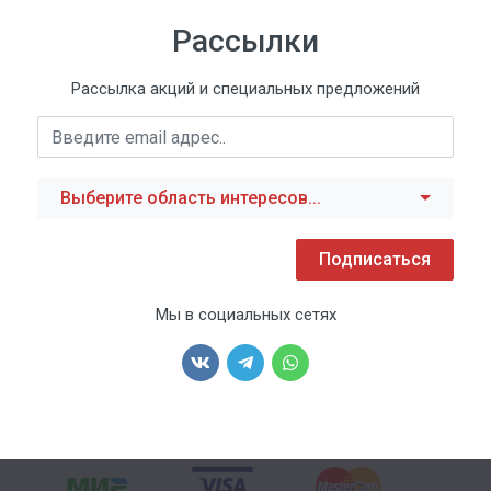
Рассылки
Рассылка акций и специальных предложений
Выберите область интересов...
Подписаться
Мы в социальных сетях