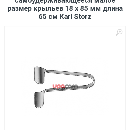
самоудерживающееся малое
размер крыльев 18 х 85 мм длина
65 см Karl Storz