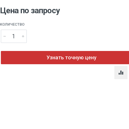
Цена по запросу
КОЛИЧЕСТВО
Узнать точную цену