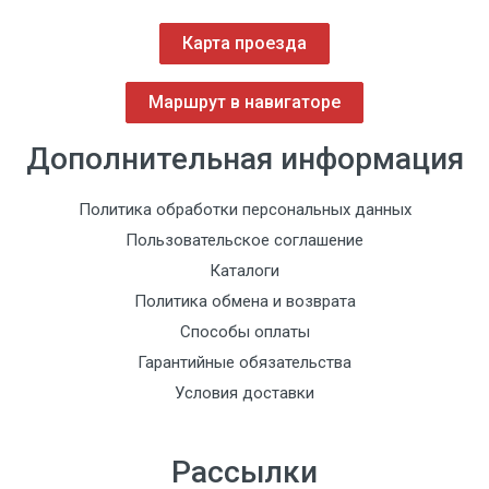
Карта проезда
Маршрут в навигаторе
Дополнительная информация
Политика обработки персональных данных
Пользовательское соглашение
Каталоги
Политика обмена и возврата
Способы оплаты
Гарантийные обязательства
Условия доставки
Рассылки