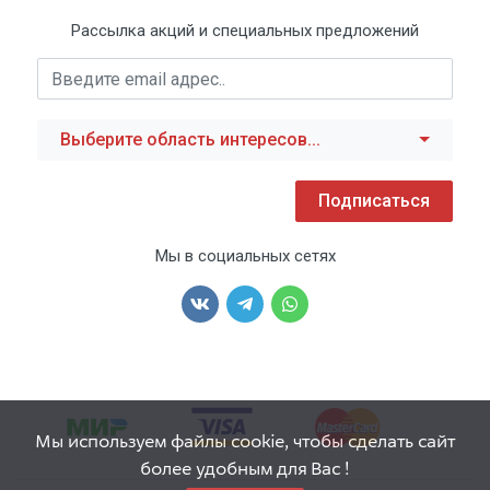
Рассылка акций и специальных предложений
Выберите область интересов...
Подписаться
Мы в социальных сетях
Мы используем файлы cookie, чтобы сделать сайт
более удобным для Вас !