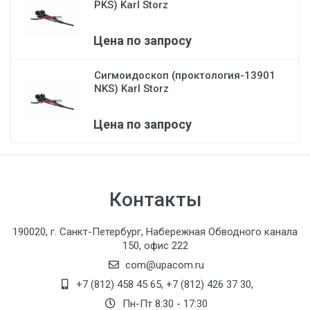
PKS) Karl Storz
Цена по запросу
Сигмоидоскоп (проктология-13901
NKS) Karl Storz
Цена по запросу
Контакты
190020, г. Санкт-Петербург, Набережная Обводного канала
150, офис 222
com@upacom.ru
+7 (812) 458 45 65
,
+7 (812) 426 37 30
,
Пн-Пт 8:30 - 17:30