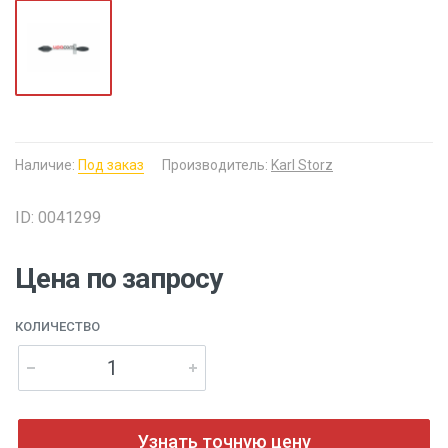
Наличие:
Под заказ
Производитель:
Karl Storz
ID: 0041299
Цена по запросу
КОЛИЧЕСТВО
Узнать точную цену