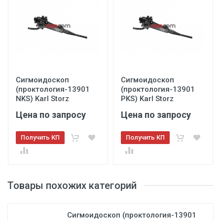
Сигмоидоскоп
Сигмоидоскоп
(проктология-13901
(проктология-13901
NKS) Karl Storz
PKS) Karl Storz
Цена по запросу
Цена по запросу
Получить КП
Получить КП
Товары похожих категорий
Сигмоидоскоп (проктология-13901