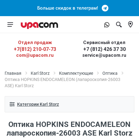
Больше скидок в телеграм!
Отдел продаж
Сервисный отдел
+7(812) 210-07-73
+7 (812) 426 37 30
com@upacom.ru
service@upacom.ru
Главная
Karl Storz
Комплектующие
Оптика
Оптика HOPKINS ENDOCAMELEON (лапароскопия-26003
ASE) Karl Storz
Категории Karl Storz
Оптика HOPKINS ENDOCAMELEON
лапароскопия-26003 ASE Karl Storz