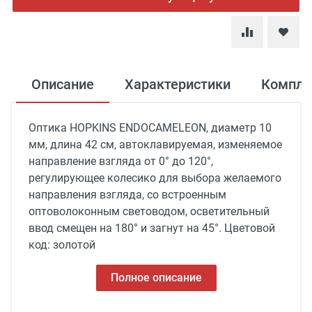
Описание
Характеристики
Компле
Оптика HOPKINS ENDOCAMELEON, диаметр 10
мм, длина 42 см, автоклавируемая, изменяемое
направление взгляда от 0° до 120°,
регулирующее колесико для выбора желаемого
направления взгляда, со встроенным
оптоволоконным световодом, осветительный
ввод смещен на 180° и загнут на 45°. Цветовой
код: золотой
Полное описание