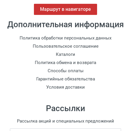
Маршрут в навигаторе
Дополнительная информация
Политика обработки персональных данных
Пользовательское соглашение
Каталоги
Политика обмена и возврата
Способы оплаты
Гарантийные обязательства
Условия доставки
Рассылки
Рассылка акций и специальных предложений