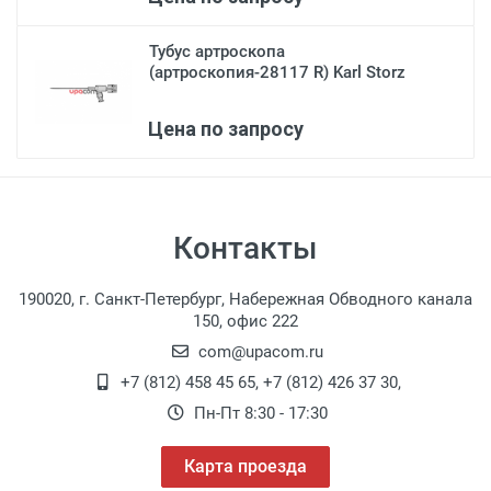
Тубус артроскопа
(артроскопия-28117 R) Karl Storz
Цена по запросу
Контакты
190020, г. Санкт-Петербург, Набережная Обводного канала
150, офис 222
com@upacom.ru
+7 (812) 458 45 65
,
+7 (812) 426 37 30
,
Пн-Пт 8:30 - 17:30
Карта проезда