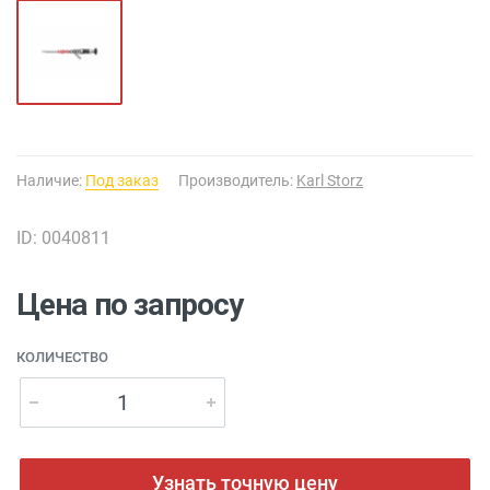
Наличие:
Под заказ
Производитель:
Karl Storz
ID: 0040811
Цена по запросу
КОЛИЧЕСТВО
Узнать точную цену