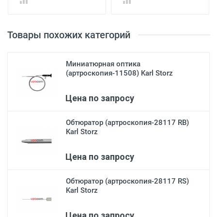
Товары похожих категорий
Миниатюрная оптика
(артроскопия-11508) Karl Storz
Цена по запросу
Обтюратор (артроскопия-28117 RB)
Karl Storz
Цена по запросу
Обтюратор (артроскопия-28117 RS)
Karl Storz
Цена по запросу