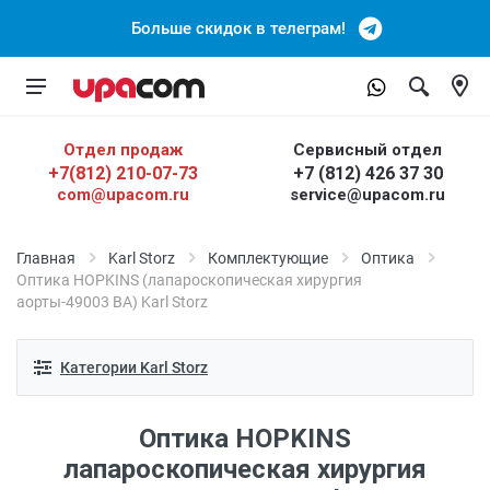
Больше скидок в телеграм!
Отдел продаж
Сервисный отдел
+7(812) 210-07-73
+7 (812) 426 37 30
com@upacom.ru
service@upacom.ru
Главная
Karl Storz
Комплектующие
Оптика
Оптика HOPKINS (лапароскопическая хирургия
аорты-49003 BA) Karl Storz
Категории Karl Storz
Оптика HOPKINS
лапароскопическая хирургия