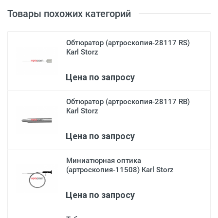
Товары похожих категорий
Обтюратор (артроскопия-28117 RS)
Karl Storz
Цена по запросу
Обтюратор (артроскопия-28117 RB)
Karl Storz
Цена по запросу
Миниатюрная оптика
(артроскопия-11508) Karl Storz
Цена по запросу