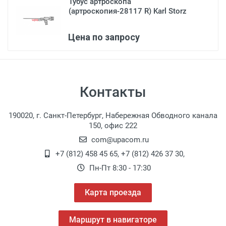
Тубус артроскопа
(артроскопия-28117 R) Karl Storz
Цена по запросу
Контакты
190020, г. Санкт-Петербург, Набережная Обводного канала
150, офис 222
com@upacom.ru
+7 (812) 458 45 65
,
+7 (812) 426 37 30
,
Пн-Пт 8:30 - 17:30
Карта проезда
Маршрут в навигаторе