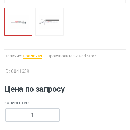
Наличие:
Под заказ
Производитель:
Karl Storz
ID: 0041639
Цена по запросу
КОЛИЧЕСТВО