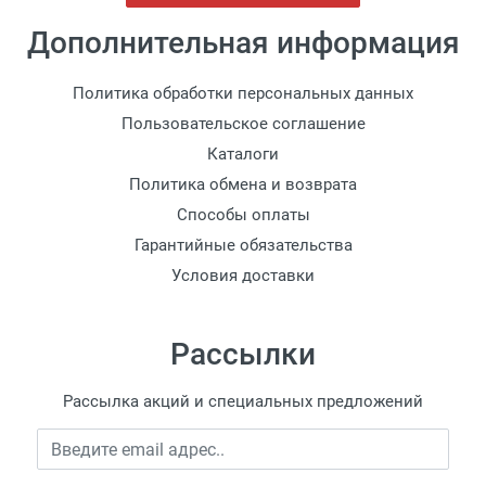
Дополнительная информация
Политика обработки персональных данных
Пользовательское соглашение
Каталоги
Политика обмена и возврата
Способы оплаты
Гарантийные обязательства
Условия доставки
Рассылки
Рассылка акций и специальных предложений