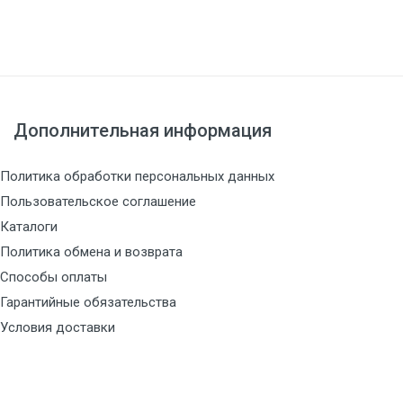
Дополнительная информация
Политика обработки персональных данных
Пользовательское соглашение
Каталоги
Политика обмена и возврата
Способы оплаты
Гарантийные обязательства
Условия доставки