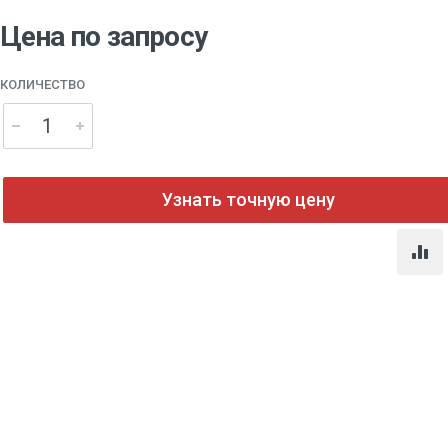
Цена по запросу
КОЛИЧЕСТВО
Узнать точную цену