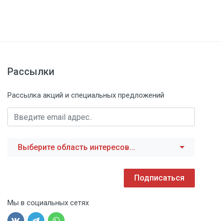
Рассылки
Рассылка акций и специальных предложений
Выберите область интересов...
Подписаться
Мы в социальных сетях